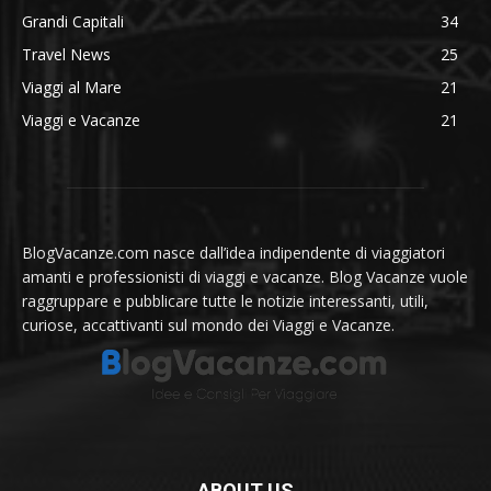
Grandi Capitali
34
Travel News
25
Viaggi al Mare
21
Viaggi e Vacanze
21
BlogVacanze.com nasce dall’idea indipendente di viaggiatori
amanti e professionisti di viaggi e vacanze. Blog Vacanze vuole
raggruppare e pubblicare tutte le notizie interessanti, utili,
curiose, accattivanti sul mondo dei Viaggi e Vacanze.
ABOUT US