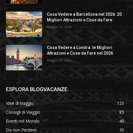
Cosa Vedere a Barcellona nel 2026: 20
Migliori Attrazioni e Cose da Fare
Maggio 31, 2026
Cosa Vedere a Londra: le Migliori
Attrazioni e Cose da Fare nel 2026
Maggio 31, 2026
ESPLORA BLOGVACANZE
Idee di Viaggio
125
Consigli di Viaggio
85
Eventi nel Mondo
40
Da non Perdere
35