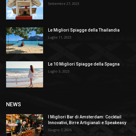
Settembre 27, 2023
Le Migliori Spiagge della Thailandia
Luglio 11, 2023
Le 10 Migliori Spiagge della Spagna
Luglio 3, 2023
NEWS
I Migliori Bar di Amsterdam: Cocktail
Innovativi, Birre Artigianali e Speakeasy
Giugno 7, 2026