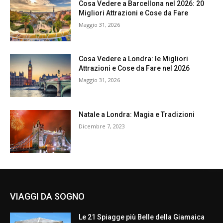
Cosa Vedere a Barcellona nel 2026: 20
Migliori Attrazioni e Cose da Fare
Maggio 31, 2026
Cosa Vedere a Londra: le Migliori
Attrazioni e Cose da Fare nel 2026
Maggio 31, 2026
Natale a Londra: Magia e Tradizioni
Dicembre 7, 2023
VIAGGI DA SOGNO
Le 21 Spiagge più Belle della Giamaica