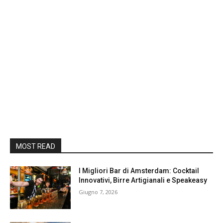
MOST READ
I Migliori Bar di Amsterdam: Cocktail
Innovativi, Birre Artigianali e Speakeasy
Giugno 7, 2026