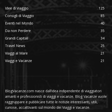
Idee di Viaggio
125
Consigli di Viaggio
85
Eventi nel Mondo
40
Da non Perdere
35
Grandi Capitali
34
Travel News
25
Viaggi al Mare
21
Viaggi e Vacanze
21
BlogVacanze.com nasce dall’idea indipendente di viaggiatori
amanti e professionisti di viaggi e vacanze. Blog Vacanze vuole
raggruppare e pubblicare tutte le notizie interessanti, utili,
curiose, accattivanti sul mondo dei Viaggi e Vacanze.