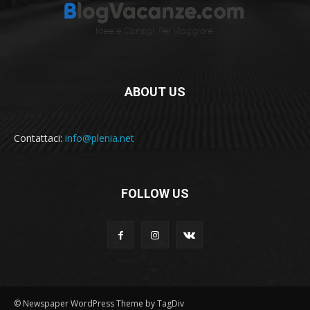
ABOUT US
Contattaci:
info@plenia.net
FOLLOW US
© Newspaper WordPress Theme by TagDiv