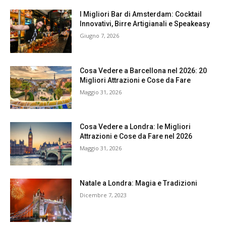
I Migliori Bar di Amsterdam: Cocktail
Innovativi, Birre Artigianali e Speakeasy
Giugno 7, 2026
Cosa Vedere a Barcellona nel 2026: 20
Migliori Attrazioni e Cose da Fare
Maggio 31, 2026
Cosa Vedere a Londra: le Migliori
Attrazioni e Cose da Fare nel 2026
Maggio 31, 2026
Natale a Londra: Magia e Tradizioni
Dicembre 7, 2023