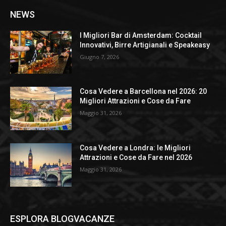
NEWS
I Migliori Bar di Amsterdam: Cocktail
Innovativi, Birre Artigianali e Speakeasy
Giugno 7, 2026
Cosa Vedere a Barcellona nel 2026: 20
Migliori Attrazioni e Cose da Fare
Maggio 31, 2026
Cosa Vedere a Londra: le Migliori
Attrazioni e Cose da Fare nel 2026
Maggio 31, 2026
ESPLORA BLOGVACANZE