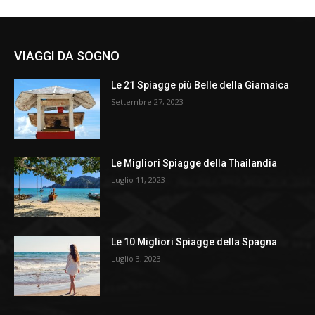
VIAGGI DA SOGNO
Le 21 Spiagge più Belle della Giamaica
Settembre 27, 2023
Le Migliori Spiagge della Thailandia
Luglio 11, 2023
Le 10 Migliori Spiagge della Spagna
Luglio 3, 2023