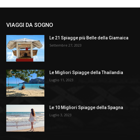
VIAGGI DA SOGNO
Le 21 Spiagge più Belle della Giamaica
Settembre 27, 2023
Le Migliori Spiagge della Thailandia
Luglio 11, 2023
Le 10 Migliori Spiagge della Spagna
Luglio 3, 2023