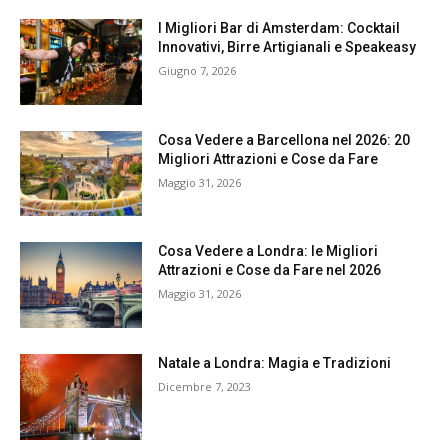
I Migliori Bar di Amsterdam: Cocktail
Innovativi, Birre Artigianali e Speakeasy
Giugno 7, 2026
Cosa Vedere a Barcellona nel 2026: 20
Migliori Attrazioni e Cose da Fare
Maggio 31, 2026
Cosa Vedere a Londra: le Migliori
Attrazioni e Cose da Fare nel 2026
Maggio 31, 2026
Natale a Londra: Magia e Tradizioni
Dicembre 7, 2023