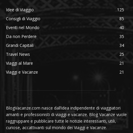
Idee di Viaggio
125
Consigli di Viaggio
85
Eventi nel Mondo
40
Da non Perdere
35
Grandi Capitali
34
Travel News
25
Viaggi al Mare
21
Viaggi e Vacanze
21
BlogVacanze.com nasce dall’idea indipendente di viaggiatori
amanti e professionisti di viaggi e vacanze. Blog Vacanze vuole
raggruppare e pubblicare tutte le notizie interessanti, utili,
curiose, accattivanti sul mondo dei Viaggi e Vacanze.