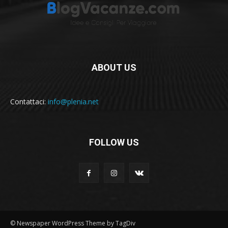
ABOUT US
Contattaci:
info@plenia.net
FOLLOW US
© Newspaper WordPress Theme by TagDiv