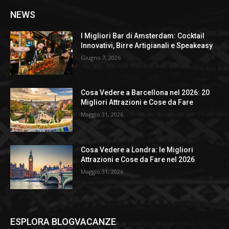
NEWS
I Migliori Bar di Amsterdam: Cocktail
Innovativi, Birre Artigianali e Speakeasy
Giugno 7, 2026
Cosa Vedere a Barcellona nel 2026: 20
Migliori Attrazioni e Cose da Fare
Maggio 31, 2026
Cosa Vedere a Londra: le Migliori
Attrazioni e Cose da Fare nel 2026
Maggio 31, 2026
ESPLORA BLOGVACANZE