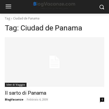
Tag
Ciudad de Panama
Tag:
Ciudad de Panama
Idee di Viaggio
Il sarto di Panama
BlogVacanze
-
Febbraio 4, 2009
0