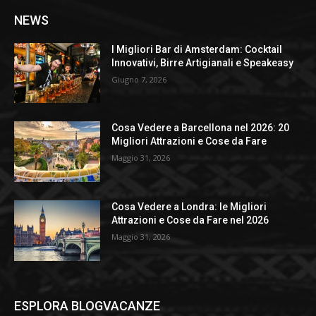
NEWS
I Migliori Bar di Amsterdam: Cocktail
Innovativi, Birre Artigianali e Speakeasy
Giugno 7, 2026
Cosa Vedere a Barcellona nel 2026: 20
Migliori Attrazioni e Cose da Fare
Maggio 31, 2026
Cosa Vedere a Londra: le Migliori
Attrazioni e Cose da Fare nel 2026
Maggio 31, 2026
ESPLORA BLOGVACANZE