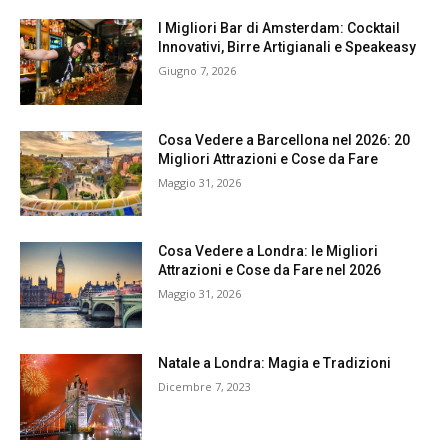
I Migliori Bar di Amsterdam: Cocktail
Innovativi, Birre Artigianali e Speakeasy
Giugno 7, 2026
Cosa Vedere a Barcellona nel 2026: 20
Migliori Attrazioni e Cose da Fare
Maggio 31, 2026
Cosa Vedere a Londra: le Migliori
Attrazioni e Cose da Fare nel 2026
Maggio 31, 2026
Natale a Londra: Magia e Tradizioni
Dicembre 7, 2023