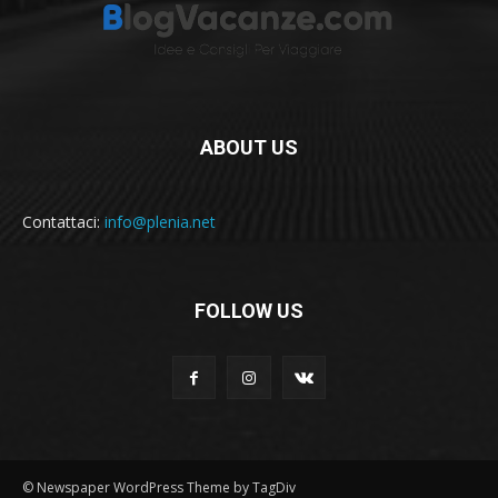
ABOUT US
Contattaci:
info@plenia.net
FOLLOW US
© Newspaper WordPress Theme by TagDiv