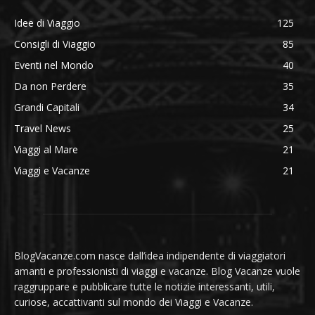
Idee di Viaggio
125
Consigli di Viaggio
85
Eventi nel Mondo
40
Da non Perdere
35
Grandi Capitali
34
Travel News
25
Viaggi al Mare
21
Viaggi e Vacanze
21
BlogVacanze.com nasce dall’idea indipendente di viaggiatori
amanti e professionisti di viaggi e vacanze. Blog Vacanze vuole
raggruppare e pubblicare tutte le notizie interessanti, utili,
curiose, accattivanti sul mondo dei Viaggi e Vacanze.