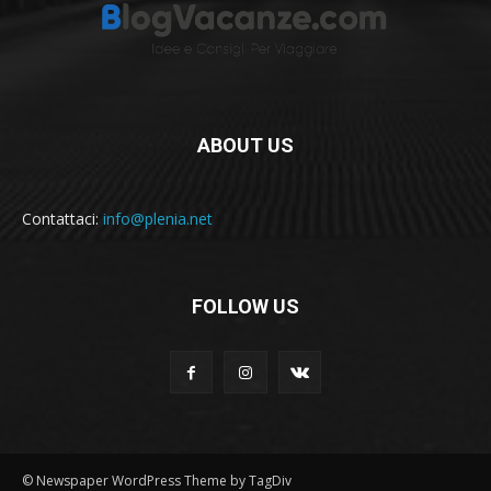
ABOUT US
Contattaci:
info@plenia.net
FOLLOW US
© Newspaper WordPress Theme by TagDiv