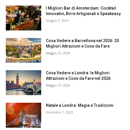
I Migliori Bar di Amsterdam: Cocktail
Innovativi, Birre Artigianali e Speakeasy
Giugno 7, 2026
Cosa Vedere a Barcellona nel 2026: 20
Migliori Attrazioni e Cose da Fare
Maggio 31, 2026
Cosa Vedere a Londra: le Migliori
Attrazioni e Cose da Fare nel 2026
Maggio 31, 2026
Natale a Londra: Magia e Tradizioni
Dicembre 7, 2023