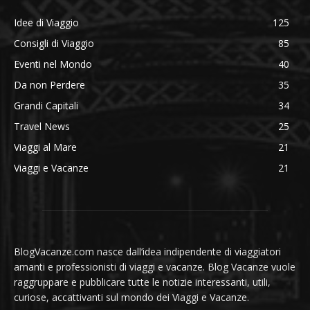
Idee di Viaggio
125
Consigli di Viaggio
85
Eventi nel Mondo
40
Da non Perdere
35
Grandi Capitali
34
Travel News
25
Viaggi al Mare
21
Viaggi e Vacanze
21
BlogVacanze.com nasce dall’idea indipendente di viaggiatori
amanti e professionisti di viaggi e vacanze. Blog Vacanze vuole
raggruppare e pubblicare tutte le notizie interessanti, utili,
curiose, accattivanti sul mondo dei Viaggi e Vacanze.