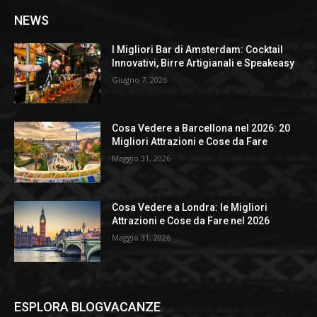
NEWS
I Migliori Bar di Amsterdam: Cocktail
Innovativi, Birre Artigianali e Speakeasy
Giugno 7, 2026
Cosa Vedere a Barcellona nel 2026: 20
Migliori Attrazioni e Cose da Fare
Maggio 31, 2026
Cosa Vedere a Londra: le Migliori
Attrazioni e Cose da Fare nel 2026
Maggio 31, 2026
ESPLORA BLOGVACANZE