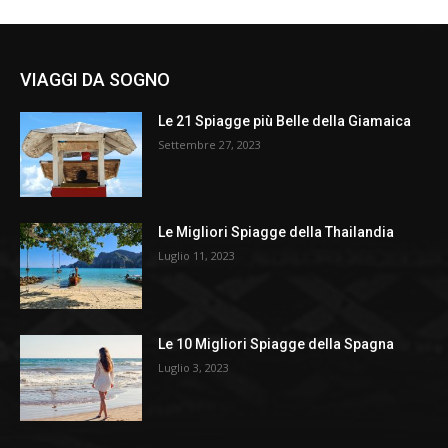
VIAGGI DA SOGNO
Le 21 Spiagge più Belle della Giamaica
Settembre 27, 2023
Le Migliori Spiagge della Thailandia
Luglio 11, 2023
Le 10 Migliori Spiagge della Spagna
Luglio 3, 2023