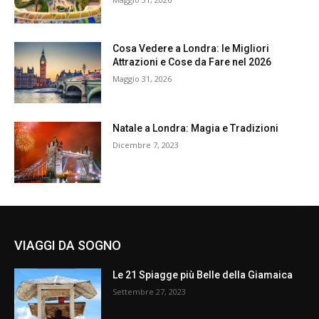
Cosa Vedere a Londra: le Migliori
Attrazioni e Cose da Fare nel 2026
Maggio 31, 2026
Natale a Londra: Magia e Tradizioni
Dicembre 7, 2023
VIAGGI DA SOGNO
Le 21 Spiagge più Belle della Giamaica
Settembre 27, 2023