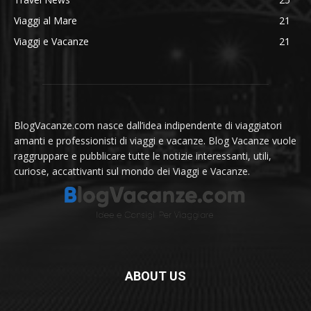
Viaggi al Mare
21
Viaggi e Vacanze
21
BlogVacanze.com nasce dall’idea indipendente di viaggiatori
amanti e professionisti di viaggi e vacanze. Blog Vacanze vuole
raggruppare e pubblicare tutte le notizie interessanti, utili,
curiose, accattivanti sul mondo dei Viaggi e Vacanze.
ABOUT US