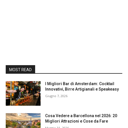
MOST READ
I Migliori Bar di Amsterdam: Cocktail
Innovativi, Birre Artigianali e Speakeasy
Giugno 7, 2026
Cosa Vedere a Barcellona nel 2026: 20
Migliori Attrazioni e Cose da Fare
Maggio 31, 2026