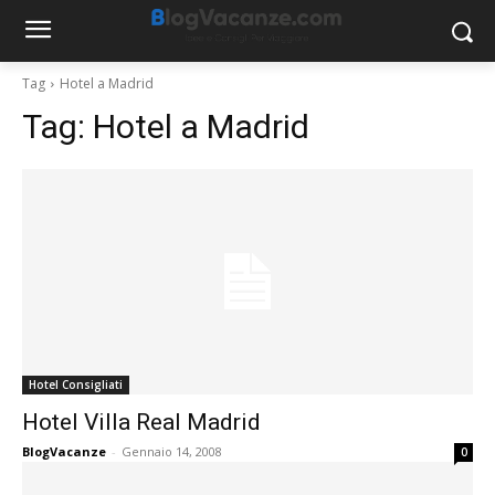
Tag
Hotel a Madrid
Tag:
Hotel a Madrid
Hotel Consigliati
Hotel Villa Real Madrid
BlogVacanze
-
Gennaio 14, 2008
0