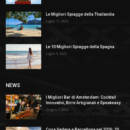
Le Migliori Spiagge della Thailandia
Luglio 11, 2023
Le 10 Migliori Spiagge della Spagna
Luglio 3, 2023
NEWS
I Migliori Bar di Amsterdam: Cocktail
Innovativi, Birre Artigianali e Speakeasy
Giugno 7, 2026
Cosa Vedere a Barcellona nel 2026: 20