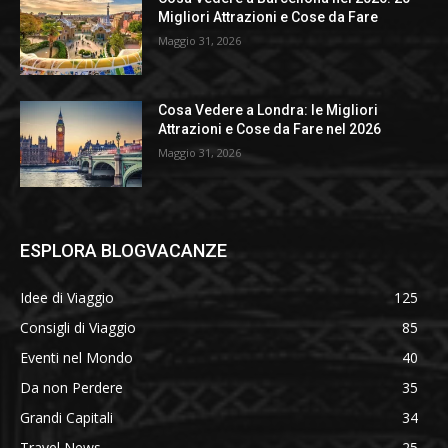
Migliori Attrazioni e Cose da Fare
Maggio 31, 2026
Cosa Vedere a Londra: le Migliori
Attrazioni e Cose da Fare nel 2026
Maggio 31, 2026
ESPLORA BLOGVACANZE
Idee di Viaggio
125
Consigli di Viaggio
85
Eventi nel Mondo
40
Da non Perdere
35
Grandi Capitali
34
Travel News
25