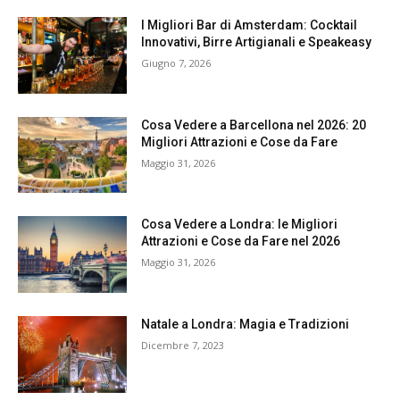
I Migliori Bar di Amsterdam: Cocktail
Innovativi, Birre Artigianali e Speakeasy
Giugno 7, 2026
Cosa Vedere a Barcellona nel 2026: 20
Migliori Attrazioni e Cose da Fare
Maggio 31, 2026
Cosa Vedere a Londra: le Migliori
Attrazioni e Cose da Fare nel 2026
Maggio 31, 2026
Natale a Londra: Magia e Tradizioni
Dicembre 7, 2023