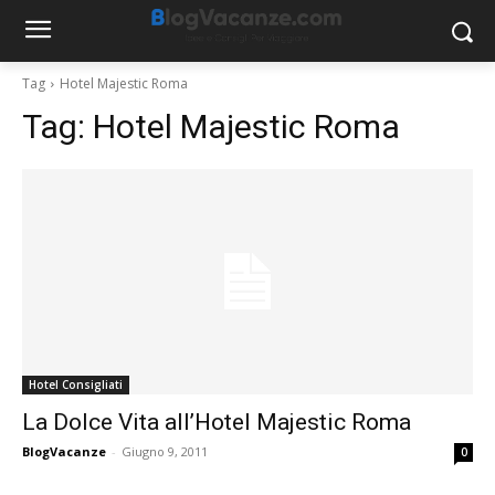
Tag
Hotel Majestic Roma
Tag:
Hotel Majestic Roma
Hotel Consigliati
La Dolce Vita all’Hotel Majestic Roma
BlogVacanze
-
Giugno 9, 2011
0