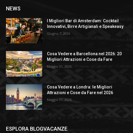
NEWS
I Migliori Bar di Amsterdam: Cocktail
Innovativi, Birre Artigianali e Speakeasy
Giugno 7, 2026
Cosa Vedere a Barcellona nel 2026: 20
Migliori Attrazioni e Cose da Fare
Maggio 31, 2026
Cosa Vedere a Londra: le Migliori
Attrazioni e Cose da Fare nel 2026
Maggio 31, 2026
ESPLORA BLOGVACANZE