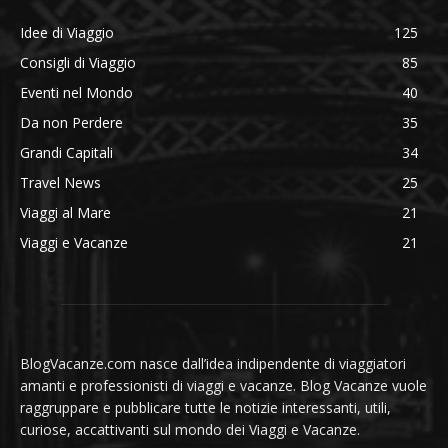
Idee di Viaggio
125
Consigli di Viaggio
85
Eventi nel Mondo
40
Da non Perdere
35
Grandi Capitali
34
Travel News
25
Viaggi al Mare
21
Viaggi e Vacanze
21
BlogVacanze.com nasce dall’idea indipendente di viaggiatori
amanti e professionisti di viaggi e vacanze. Blog Vacanze vuole
raggruppare e pubblicare tutte le notizie interessanti, utili,
curiose, accattivanti sul mondo dei Viaggi e Vacanze.