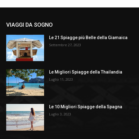
VIAGGI DA SOGNO
Le 21 Spiagge più Belle della Giamaica
Settembre 27, 2023
Le Migliori Spiagge della Thailandia
Luglio 11, 2023
Le 10 Migliori Spiagge della Spagna
Luglio 3, 2023