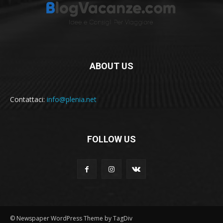
ABOUT US
Contattaci:
info@plenia.net
FOLLOW US
© Newspaper WordPress Theme by TagDiv