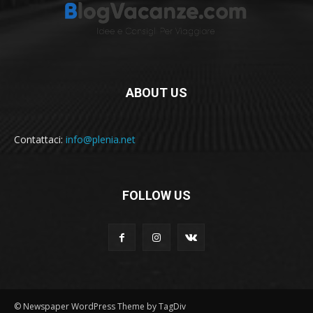
ABOUT US
Contattaci:
info@plenia.net
FOLLOW US
© Newspaper WordPress Theme by TagDiv