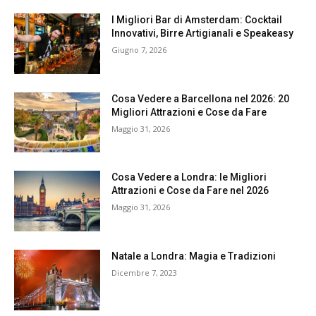
I Migliori Bar di Amsterdam: Cocktail
Innovativi, Birre Artigianali e Speakeasy
Giugno 7, 2026
Cosa Vedere a Barcellona nel 2026: 20
Migliori Attrazioni e Cose da Fare
Maggio 31, 2026
Cosa Vedere a Londra: le Migliori
Attrazioni e Cose da Fare nel 2026
Maggio 31, 2026
Natale a Londra: Magia e Tradizioni
Dicembre 7, 2023