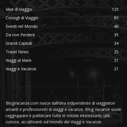
Idee di Viaggio
125
Consigli di Viaggio
85
Eventi nel Mondo
40
Da non Perdere
35
Grandi Capitali
34
Travel News
25
Viaggi al Mare
21
Viaggi e Vacanze
21
BlogVacanze.com nasce dall’idea indipendente di viaggiatori
amanti e professionisti di viaggi e vacanze. Blog Vacanze vuole
raggruppare e pubblicare tutte le notizie interessanti, utili,
curiose, accattivanti sul mondo dei Viaggi e Vacanze.