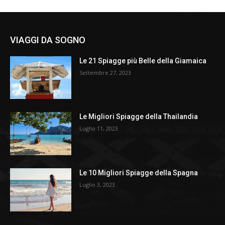
VIAGGI DA SOGNO
Le 21 Spiagge più Belle della Giamaica
Settembre 27, 2023
Le Migliori Spiagge della Thailandia
Luglio 11, 2023
Le 10 Migliori Spiagge della Spagna
Luglio 3, 2023