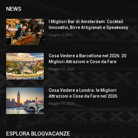
NEWS
I Migliori Bar di Amsterdam: Cocktail
Innovativi, Birre Artigianali e Speakeasy
Giugno 7, 2026
Cosa Vedere a Barcellona nel 2026: 20
Migliori Attrazioni e Cose da Fare
Maggio 31, 2026
Cosa Vedere a Londra: le Migliori
Attrazioni e Cose da Fare nel 2026
Maggio 31, 2026
ESPLORA BLOGVACANZE