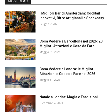
MOST READ
I Migliori Bar di Amsterdam: Cocktail
Innovativi, Birre Artigianali e Speakeasy
Giugno 7, 2026
Cosa Vedere a Barcellona nel 2026: 20
Migliori Attrazioni e Cose da Fare
Maggio 31, 2026
Cosa Vedere a Londra: le Migliori
Attrazioni e Cose da Fare nel 2026
Maggio 31, 2026
Natale a Londra: Magia e Tradizioni
Dicembre 7, 2023