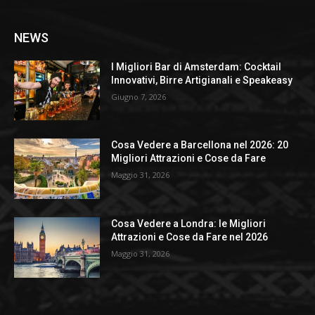
NEWS
I Migliori Bar di Amsterdam: Cocktail
Innovativi, Birre Artigianali e Speakeasy
Giugno 7, 2026
Cosa Vedere a Barcellona nel 2026: 20
Migliori Attrazioni e Cose da Fare
Maggio 31, 2026
Cosa Vedere a Londra: le Migliori
Attrazioni e Cose da Fare nel 2026
Maggio 31, 2026