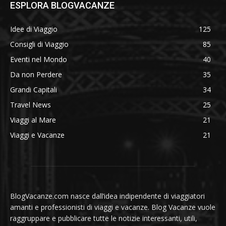
ESPLORA BLOGVACANZE
Idee di Viaggio
125
Consigli di Viaggio
85
Eventi nel Mondo
40
Da non Perdere
35
Grandi Capitali
34
Travel News
25
Viaggi al Mare
21
Viaggi e Vacanze
21
BlogVacanze.com nasce dall’idea indipendente di viaggiatori
amanti e professionisti di viaggi e vacanze. Blog Vacanze vuole
raggruppare e pubblicare tutte le notizie interessanti, utili,