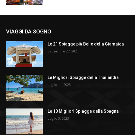
VIAGGI DA SOGNO
Le 21 Spiagge più Belle della Giamaica
Settembre 27, 2023
Le Migliori Spiagge della Thailandia
Luglio 11, 2023
Le 10 Migliori Spiagge della Spagna
Luglio 3, 2023