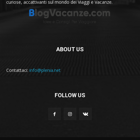
curiose, accattivanti sul mondo dei Viaggi e Vacanze.
ABOUT US
Contattaci:
info@plenia.net
FOLLOW US