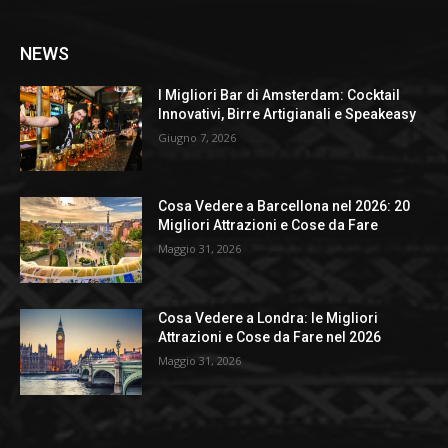
NEWS
I Migliori Bar di Amsterdam: Cocktail
Innovativi, Birre Artigianali e Speakeasy
Giugno 7, 2026
Cosa Vedere a Barcellona nel 2026: 20
Migliori Attrazioni e Cose da Fare
Maggio 31, 2026
Cosa Vedere a Londra: le Migliori
Attrazioni e Cose da Fare nel 2026
Maggio 31, 2026