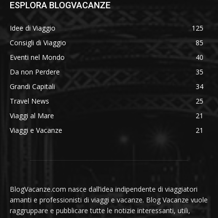
ESPLORA BLOGVACANZE
Idee di Viaggio
125
Consigli di Viaggio
85
Eventi nel Mondo
40
Da non Perdere
35
Grandi Capitali
34
Travel News
25
Viaggi al Mare
21
Viaggi e Vacanze
21
BlogVacanze.com nasce dall’idea indipendente di viaggiatori
amanti e professionisti di viaggi e vacanze. Blog Vacanze vuole
raggruppare e pubblicare tutte le notizie interessanti, utili,