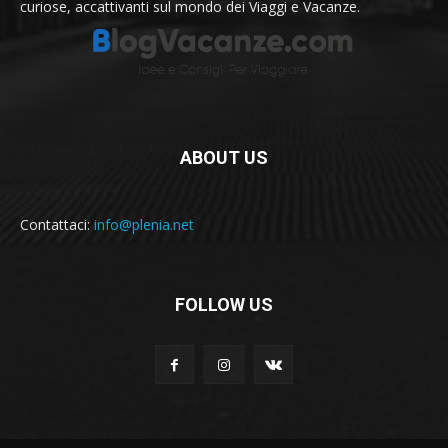
curiose, accattivanti sul mondo dei Viaggi e Vacanze.
ABOUT US
Contattaci:
info@plenia.net
FOLLOW US