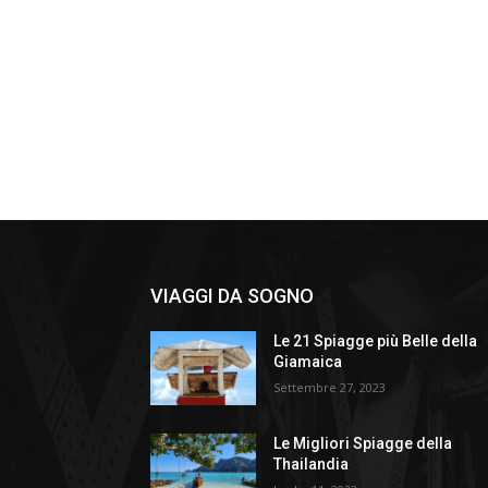
VIAGGI DA SOGNO
Le 21 Spiagge più Belle della
Giamaica
Settembre 27, 2023
Le Migliori Spiagge della
Thailandia