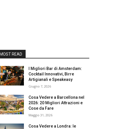
MOST READ
I Migliori Bar di Amsterdam:
Cocktail Innovativi, Birre
Artigianali e Speakeasy
Giugno 7, 2026
Cosa Vedere a Barcellona nel
2026: 20 Migliori Attrazioni e
Cose da Fare
Maggio 31, 2026
Cosa Vedere a Londra: le