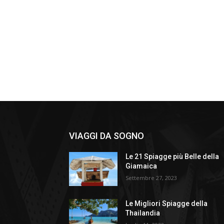
VIAGGI DA SOGNO
Le 21 Spiagge più Belle della
Giamaica
Settembre 27, 2023
Le Migliori Spiagge della
Thailandia