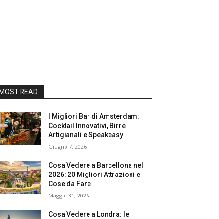
MOST READ
I Migliori Bar di Amsterdam:
Cocktail Innovativi, Birre
Artigianali e Speakeasy
Giugno 7, 2026
Cosa Vedere a Barcellona nel
2026: 20 Migliori Attrazioni e
Cose da Fare
Maggio 31, 2026
Cosa Vedere a Londra: le