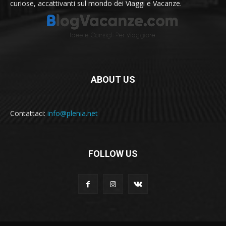
curiose, accattivanti sul mondo dei Viaggi e Vacanze.
ABOUT US
Contattaci:
info@plenia.net
FOLLOW US