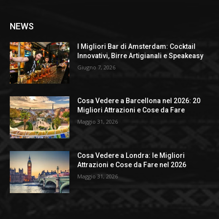
NEWS
I Migliori Bar di Amsterdam: Cocktail
Innovativi, Birre Artigianali e Speakeasy
Giugno 7, 2026
Cosa Vedere a Barcellona nel 2026: 20
Migliori Attrazioni e Cose da Fare
Maggio 31, 2026
Cosa Vedere a Londra: le Migliori
Attrazioni e Cose da Fare nel 2026
Maggio 31, 2026