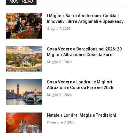
MOST READ
I Migliori Bar di Amsterdam: Cocktail
Innovativi, Birre Artigianali e Speakeasy
Giugno 7, 2026
Cosa Vedere a Barcellona nel 2026: 20
Migliori Attrazioni e Cose da Fare
Maggio 31, 2026
Cosa Vedere a Londra: le Migliori
Attrazioni e Cose da Fare nel 2026
Maggio 31, 2026
Natale a Londra: Magia e Tradizioni
Dicembre 7, 2023