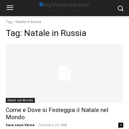
Tag
Natale in Russia
Tag:
Natale in Russia
Eventi nel Mondo
Come e Dove si Festeggia il Natale nel
Mondo
Sara Louis Verna
-
Dicembre 25, 2008
0