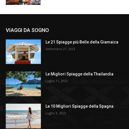
VIAGGI DA SOGNO
Le 21 Spiagge più Belle della Giamaica
Settembre 27, 2023
Le Migliori Spiagge della Thailandia
Luglio 11, 2023
Le 10 Migliori Spiagge della Spagna
Luglio 3, 2023