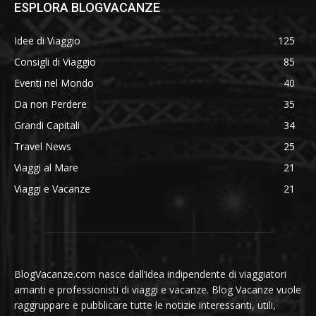
ESPLORA BLOGVACANZE
Idee di Viaggio
125
Consigli di Viaggio
85
Eventi nel Mondo
40
Da non Perdere
35
Grandi Capitali
34
Travel News
25
Viaggi al Mare
21
Viaggi e Vacanze
21
BlogVacanze.com nasce dall’idea indipendente di viaggiatori
amanti e professionisti di viaggi e vacanze. Blog Vacanze vuole
raggruppare e pubblicare tutte le notizie interessanti, utili,