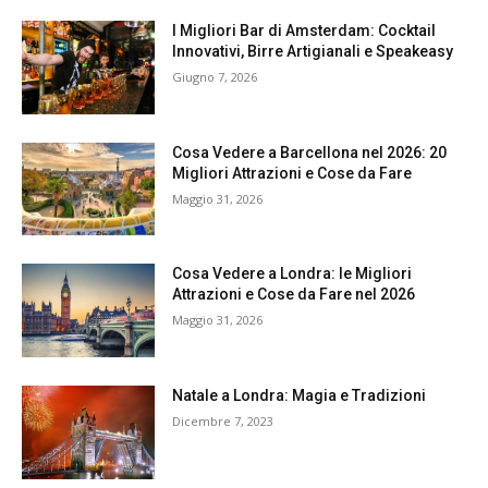
I Migliori Bar di Amsterdam: Cocktail
Innovativi, Birre Artigianali e Speakeasy
Giugno 7, 2026
Cosa Vedere a Barcellona nel 2026: 20
Migliori Attrazioni e Cose da Fare
Maggio 31, 2026
Cosa Vedere a Londra: le Migliori
Attrazioni e Cose da Fare nel 2026
Maggio 31, 2026
Natale a Londra: Magia e Tradizioni
Dicembre 7, 2023