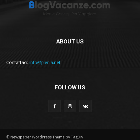
ABOUT US
Contattaci:
info@plenia.net
FOLLOW US
© Newspaper WordPress Theme by TagDiv