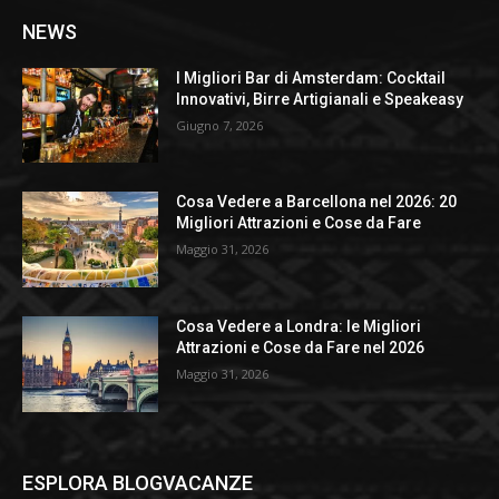
NEWS
I Migliori Bar di Amsterdam: Cocktail
Innovativi, Birre Artigianali e Speakeasy
Giugno 7, 2026
Cosa Vedere a Barcellona nel 2026: 20
Migliori Attrazioni e Cose da Fare
Maggio 31, 2026
Cosa Vedere a Londra: le Migliori
Attrazioni e Cose da Fare nel 2026
Maggio 31, 2026
ESPLORA BLOGVACANZE