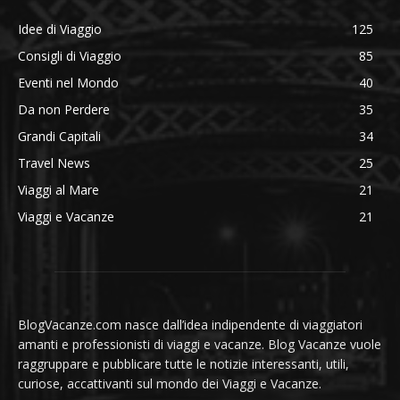
Idee di Viaggio
125
Consigli di Viaggio
85
Eventi nel Mondo
40
Da non Perdere
35
Grandi Capitali
34
Travel News
25
Viaggi al Mare
21
Viaggi e Vacanze
21
BlogVacanze.com nasce dall’idea indipendente di viaggiatori
amanti e professionisti di viaggi e vacanze. Blog Vacanze vuole
raggruppare e pubblicare tutte le notizie interessanti, utili,
curiose, accattivanti sul mondo dei Viaggi e Vacanze.