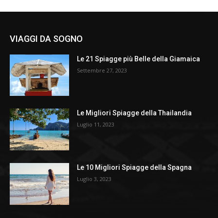
VIAGGI DA SOGNO
Le 21 Spiagge più Belle della Giamaica
Settembre 27, 2023
Le Migliori Spiagge della Thailandia
Luglio 11, 2023
Le 10 Migliori Spiagge della Spagna
Luglio 3, 2023