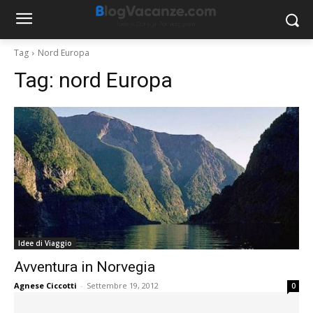
Tag
Nord Europa
Tag:
nord Europa
Idee di Viaggio
Avventura in Norvegia
Agnese Ciccotti
-
Settembre 19, 2012
0