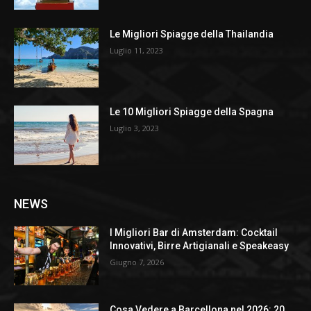
Le Migliori Spiagge della Thailandia
Luglio 11, 2023
Le 10 Migliori Spiagge della Spagna
Luglio 3, 2023
NEWS
I Migliori Bar di Amsterdam: Cocktail
Innovativi, Birre Artigianali e Speakeasy
Giugno 7, 2026
Cosa Vedere a Barcellona nel 2026: 20