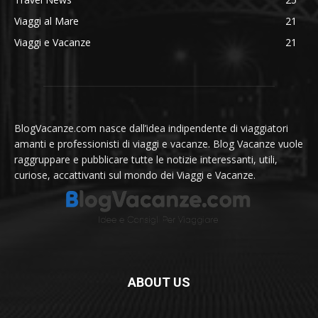
Viaggi al Mare
21
Viaggi e Vacanze
21
BlogVacanze.com nasce dall’idea indipendente di viaggiatori
amanti e professionisti di viaggi e vacanze. Blog Vacanze vuole
raggruppare e pubblicare tutte le notizie interessanti, utili,
curiose, accattivanti sul mondo dei Viaggi e Vacanze.
ABOUT US