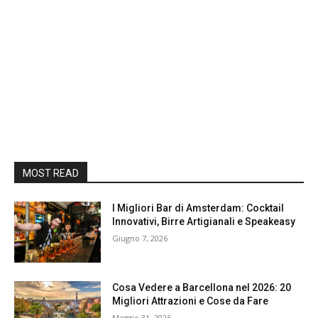
MOST READ
I Migliori Bar di Amsterdam: Cocktail
Innovativi, Birre Artigianali e Speakeasy
Giugno 7, 2026
Cosa Vedere a Barcellona nel 2026: 20
Migliori Attrazioni e Cose da Fare
Maggio 31, 2026