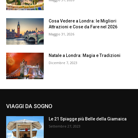
Cosa Vedere a Londra: le Migliori
Attrazioni e Cose da Fare nel 2026
Maggio 31, 2026
Natale a Londra: Magia e Tradizioni
Dicembre 7, 2023
VIAGGI DA SOGNO
Le 21 Spiagge più Belle della Giamaica
Settembre 27, 2023