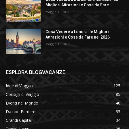
Migliori Attrazioni e Cose da Fare
Maggio 31, 2026
Cosa Vedere a Londra: le Migliori
Attrazioni e Cose da Fare nel 2026
Maggio 31, 2026
ESPLORA BLOGVACANZE
Idee di Viaggio
125
Consigli di Viaggio
85
Eventi nel Mondo
40
Da non Perdere
35
Grandi Capitali
34
Travel News
25