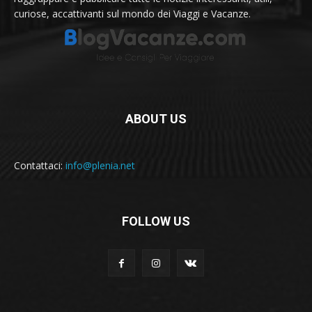
curiose, accattivanti sul mondo dei Viaggi e Vacanze.
ABOUT US
Contattaci:
info@plenia.net
FOLLOW US