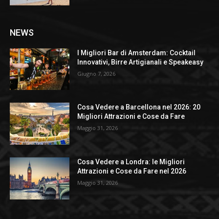
NEWS
I Migliori Bar di Amsterdam: Cocktail
Innovativi, Birre Artigianali e Speakeasy
Giugno 7, 2026
Cosa Vedere a Barcellona nel 2026: 20
Migliori Attrazioni e Cose da Fare
Maggio 31, 2026
Cosa Vedere a Londra: le Migliori
Attrazioni e Cose da Fare nel 2026
Maggio 31, 2026