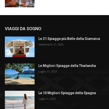
VIAGGI DA SOGNO
Le 21 Spiagge più Belle della Giamaica
Settembre 27, 2023
Le Migliori Spiagge della Thailandia
Luglio 11, 2023
Le 10 Migliori Spiagge della Spagna
Luglio 3, 2023