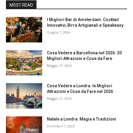
MOST READ
I Migliori Bar di Amsterdam: Cocktail
Innovativi, Birre Artigianali e Speakeasy
Giugno 7, 2026
Cosa Vedere a Barcellona nel 2026: 20
Migliori Attrazioni e Cose da Fare
Maggio 31, 2026
Cosa Vedere a Londra: le Migliori
Attrazioni e Cose da Fare nel 2026
Maggio 31, 2026
Natale a Londra: Magia e Tradizioni
Dicembre 7, 2023