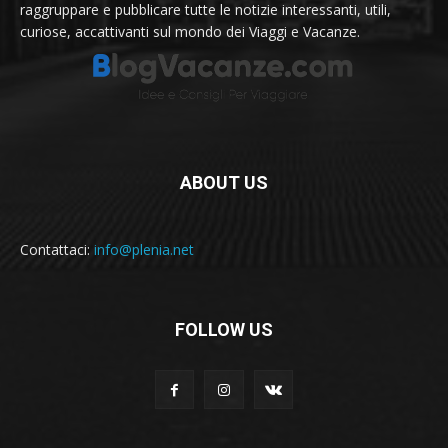
raggruppare e pubblicare tutte le notizie interessanti, utili,
curiose, accattivanti sul mondo dei Viaggi e Vacanze.
ABOUT US
Contattaci:
info@plenia.net
FOLLOW US