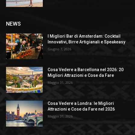
NEWS
I Migliori Bar di Amsterdam: Cocktail
Innovativi, Birre Artigianali e Speakeasy
Giugno 7, 2026
Cosa Vedere a Barcellona nel 2026: 20
Migliori Attrazioni e Cose da Fare
Maggio 31, 2026
Cosa Vedere a Londra: le Migliori
Attrazioni e Cose da Fare nel 2026
Maggio 31, 2026