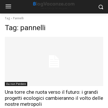
Tag
Pannelli
Tag:
pannelli
Da non Perdere
Una torre che ruota verso il futuro: i grandi
progetti ecologici cambieranno il volto delle
nostre metropoli