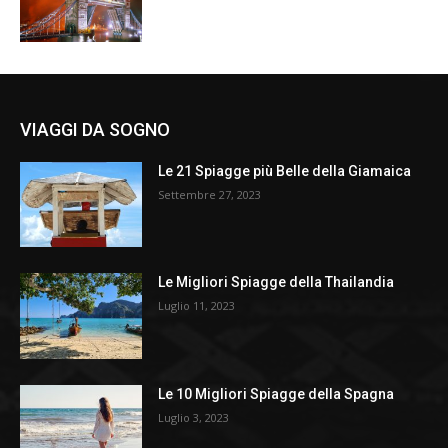
VIAGGI DA SOGNO
Le 21 Spiagge più Belle della Giamaica
Settembre 27, 2023
Le Migliori Spiagge della Thailandia
Luglio 11, 2023
Le 10 Migliori Spiagge della Spagna
Luglio 3, 2023