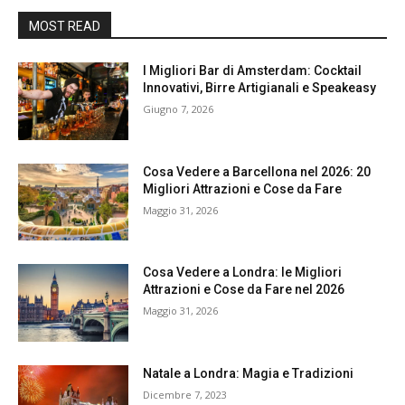
MOST READ
I Migliori Bar di Amsterdam: Cocktail
Innovativi, Birre Artigianali e Speakeasy
Giugno 7, 2026
Cosa Vedere a Barcellona nel 2026: 20
Migliori Attrazioni e Cose da Fare
Maggio 31, 2026
Cosa Vedere a Londra: le Migliori
Attrazioni e Cose da Fare nel 2026
Maggio 31, 2026
Natale a Londra: Magia e Tradizioni
Dicembre 7, 2023