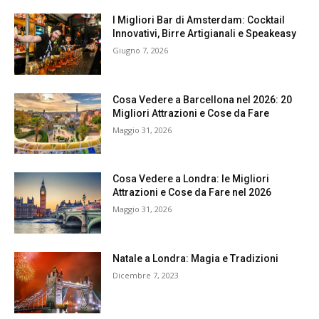
I Migliori Bar di Amsterdam: Cocktail
Innovativi, Birre Artigianali e Speakeasy
Giugno 7, 2026
Cosa Vedere a Barcellona nel 2026: 20
Migliori Attrazioni e Cose da Fare
Maggio 31, 2026
Cosa Vedere a Londra: le Migliori
Attrazioni e Cose da Fare nel 2026
Maggio 31, 2026
Natale a Londra: Magia e Tradizioni
Dicembre 7, 2023