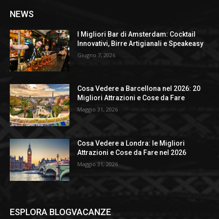
NEWS
I Migliori Bar di Amsterdam: Cocktail
Innovativi, Birre Artigianali e Speakeasy
Giugno 7, 2026
Cosa Vedere a Barcellona nel 2026: 20
Migliori Attrazioni e Cose da Fare
Maggio 31, 2026
Cosa Vedere a Londra: le Migliori
Attrazioni e Cose da Fare nel 2026
Maggio 31, 2026
ESPLORA BLOGVACANZE