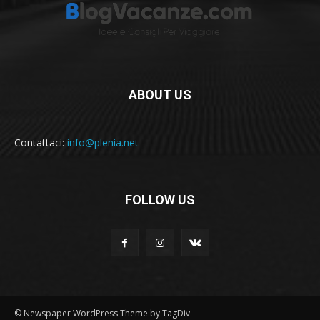
ABOUT US
Contattaci:
info@plenia.net
FOLLOW US
© Newspaper WordPress Theme by TagDiv