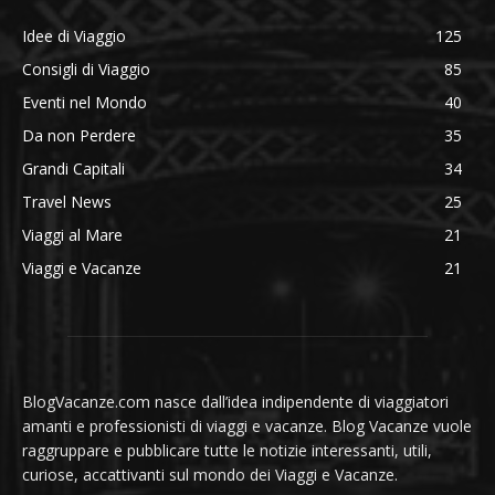
Idee di Viaggio
125
Consigli di Viaggio
85
Eventi nel Mondo
40
Da non Perdere
35
Grandi Capitali
34
Travel News
25
Viaggi al Mare
21
Viaggi e Vacanze
21
BlogVacanze.com nasce dall’idea indipendente di viaggiatori
amanti e professionisti di viaggi e vacanze. Blog Vacanze vuole
raggruppare e pubblicare tutte le notizie interessanti, utili,
curiose, accattivanti sul mondo dei Viaggi e Vacanze.