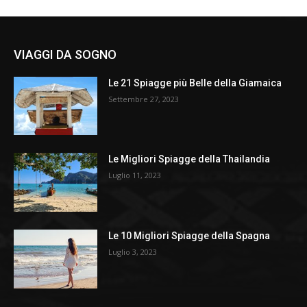
VIAGGI DA SOGNO
Le 21 Spiagge più Belle della Giamaica
Settembre 27, 2023
Le Migliori Spiagge della Thailandia
Luglio 11, 2023
Le 10 Migliori Spiagge della Spagna
Luglio 3, 2023