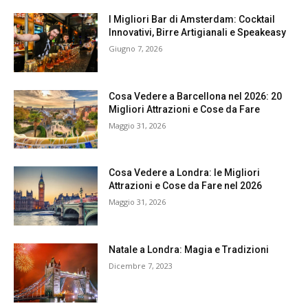
I Migliori Bar di Amsterdam: Cocktail
Innovativi, Birre Artigianali e Speakeasy
Giugno 7, 2026
Cosa Vedere a Barcellona nel 2026: 20
Migliori Attrazioni e Cose da Fare
Maggio 31, 2026
Cosa Vedere a Londra: le Migliori
Attrazioni e Cose da Fare nel 2026
Maggio 31, 2026
Natale a Londra: Magia e Tradizioni
Dicembre 7, 2023