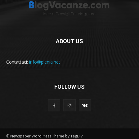
ABOUT US
Contattaci:
info@plenia.net
FOLLOW US
© Newspaper WordPress Theme by TagDiv