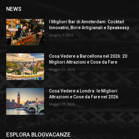
NEWS
I Migliori Bar di Amsterdam: Cocktail
Innovativi, Birre Artigianali e Speakeasy
Giugno 7, 2026
Cosa Vedere a Barcellona nel 2026: 20
Migliori Attrazioni e Cose da Fare
Maggio 31, 2026
Cosa Vedere a Londra: le Migliori
Attrazioni e Cose da Fare nel 2026
Maggio 31, 2026
ESPLORA BLOGVACANZE