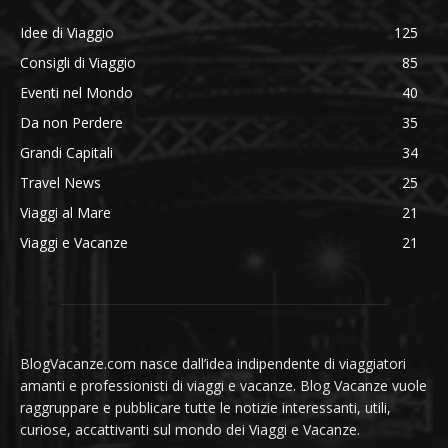
Idee di Viaggio
125
Consigli di Viaggio
85
Eventi nel Mondo
40
Da non Perdere
35
Grandi Capitali
34
Travel News
25
Viaggi al Mare
21
Viaggi e Vacanze
21
BlogVacanze.com nasce dall’idea indipendente di viaggiatori
amanti e professionisti di viaggi e vacanze. Blog Vacanze vuole
raggruppare e pubblicare tutte le notizie interessanti, utili,
curiose, accattivanti sul mondo dei Viaggi e Vacanze.