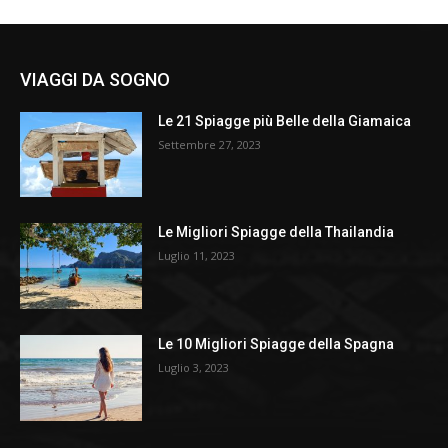
VIAGGI DA SOGNO
Le 21 Spiagge più Belle della Giamaica
Settembre 27, 2023
Le Migliori Spiagge della Thailandia
Luglio 11, 2023
Le 10 Migliori Spiagge della Spagna
Luglio 3, 2023