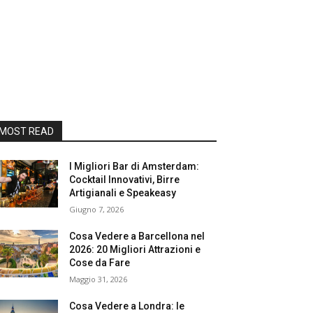
MOST READ
I Migliori Bar di Amsterdam:
Cocktail Innovativi, Birre
Artigianali e Speakeasy
Giugno 7, 2026
Cosa Vedere a Barcellona nel
2026: 20 Migliori Attrazioni e
Cose da Fare
Maggio 31, 2026
Cosa Vedere a Londra: le