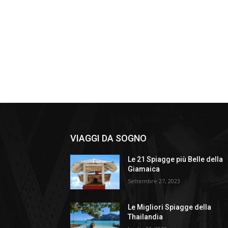
VIAGGI DA SOGNO
Le 21 Spiagge più Belle della
Giamaica
Settembre 27, 2023
Le Migliori Spiagge della
Thailandia