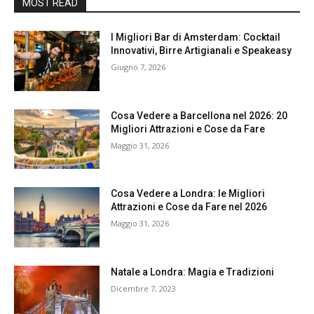
MOST READ
I Migliori Bar di Amsterdam: Cocktail
Innovativi, Birre Artigianali e Speakeasy
Giugno 7, 2026
Cosa Vedere a Barcellona nel 2026: 20
Migliori Attrazioni e Cose da Fare
Maggio 31, 2026
Cosa Vedere a Londra: le Migliori
Attrazioni e Cose da Fare nel 2026
Maggio 31, 2026
Natale a Londra: Magia e Tradizioni
Dicembre 7, 2023