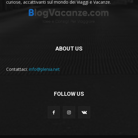
curiose, accattivanti sul mondo dei Viaggi e Vacanze.
ABOUT US
Contattaci:
info@plenia.net
FOLLOW US