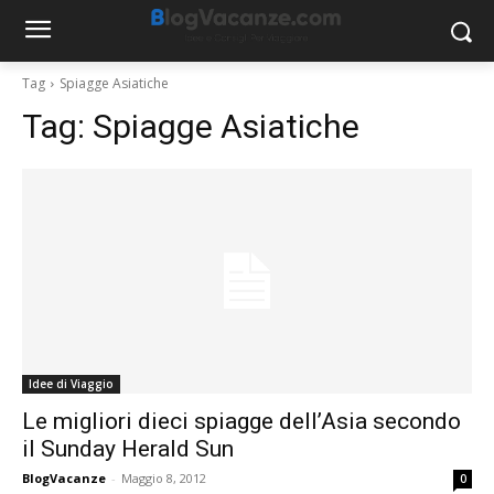
Tag
Spiagge Asiatiche
Tag:
Spiagge Asiatiche
Idee di Viaggio
Le migliori dieci spiagge dell’Asia secondo
il Sunday Herald Sun
BlogVacanze
-
Maggio 8, 2012
0