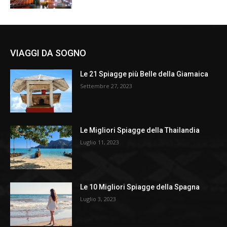
VIAGGI DA SOGNO
Le 21 Spiagge più Belle della Giamaica
Settembre 27, 2023
Le Migliori Spiagge della Thailandia
Luglio 11, 2023
Le 10 Migliori Spiagge della Spagna
Luglio 3, 2023