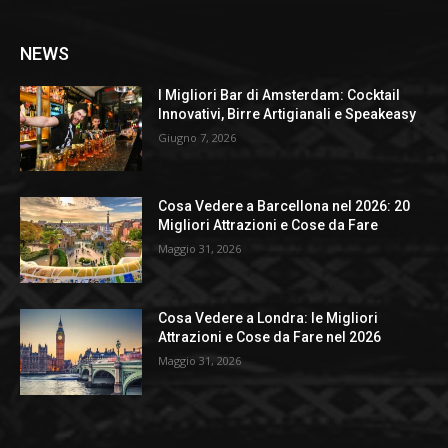
NEWS
I Migliori Bar di Amsterdam: Cocktail
Innovativi, Birre Artigianali e Speakeasy
Giugno 7, 2026
Cosa Vedere a Barcellona nel 2026: 20
Migliori Attrazioni e Cose da Fare
Maggio 31, 2026
Cosa Vedere a Londra: le Migliori
Attrazioni e Cose da Fare nel 2026
Maggio 31, 2026