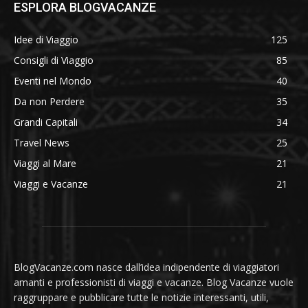
ESPLORA BLOGVACANZE
Idee di Viaggio
125
Consigli di Viaggio
85
Eventi nel Mondo
40
Da non Perdere
35
Grandi Capitali
34
Travel News
25
Viaggi al Mare
21
Viaggi e Vacanze
21
BlogVacanze.com nasce dall’idea indipendente di viaggiatori
amanti e professionisti di viaggi e vacanze. Blog Vacanze vuole
raggruppare e pubblicare tutte le notizie interessanti, utili,