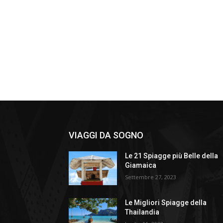
VIAGGI DA SOGNO
Le 21 Spiagge più Belle della
Giamaica
Settembre 27, 2023
Le Migliori Spiagge della
Thailandia