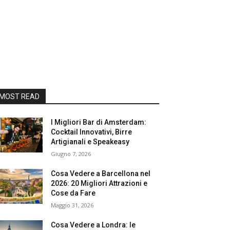
MOST READ
I Migliori Bar di Amsterdam:
Cocktail Innovativi, Birre
Artigianali e Speakeasy
Giugno 7, 2026
Cosa Vedere a Barcellona nel
2026: 20 Migliori Attrazioni e
Cose da Fare
Maggio 31, 2026
Cosa Vedere a Londra: le