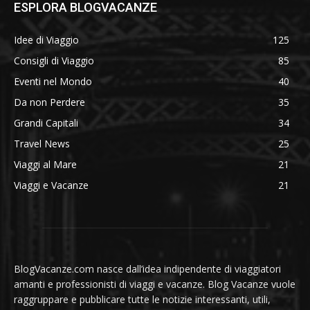
ESPLORA BLOGVACANZE
Idee di Viaggio
125
Consigli di Viaggio
85
Eventi nel Mondo
40
Da non Perdere
35
Grandi Capitali
34
Travel News
25
Viaggi al Mare
21
Viaggi e Vacanze
21
BlogVacanze.com nasce dall’idea indipendente di viaggiatori
amanti e professionisti di viaggi e vacanze. Blog Vacanze vuole
raggruppare e pubblicare tutte le notizie interessanti, utili,