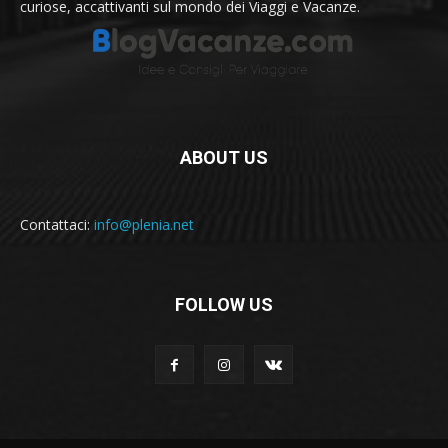
curiose, accattivanti sul mondo dei Viaggi e Vacanze.
ABOUT US
Contattaci:
info@plenia.net
FOLLOW US