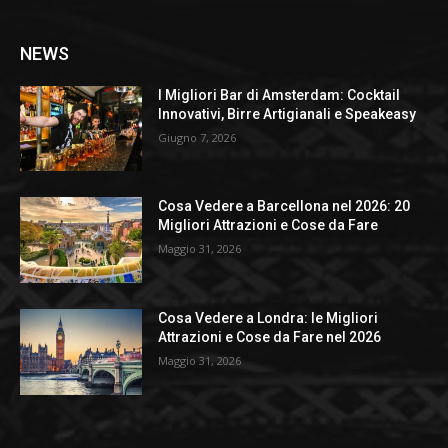
NEWS
I Migliori Bar di Amsterdam: Cocktail
Innovativi, Birre Artigianali e Speakeasy
Giugno 7, 2026
Cosa Vedere a Barcellona nel 2026: 20
Migliori Attrazioni e Cose da Fare
Maggio 31, 2026
Cosa Vedere a Londra: le Migliori
Attrazioni e Cose da Fare nel 2026
Maggio 31, 2026