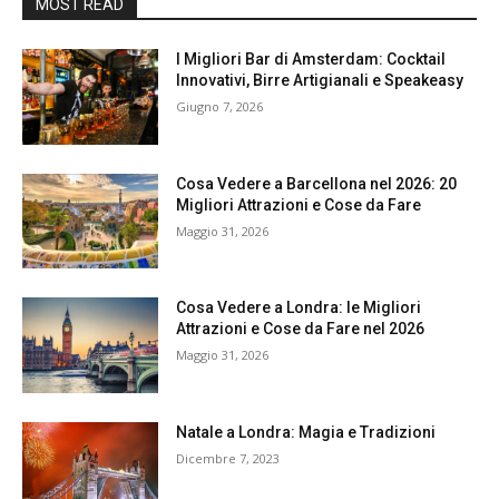
MOST READ
I Migliori Bar di Amsterdam: Cocktail
Innovativi, Birre Artigianali e Speakeasy
Giugno 7, 2026
Cosa Vedere a Barcellona nel 2026: 20
Migliori Attrazioni e Cose da Fare
Maggio 31, 2026
Cosa Vedere a Londra: le Migliori
Attrazioni e Cose da Fare nel 2026
Maggio 31, 2026
Natale a Londra: Magia e Tradizioni
Dicembre 7, 2023