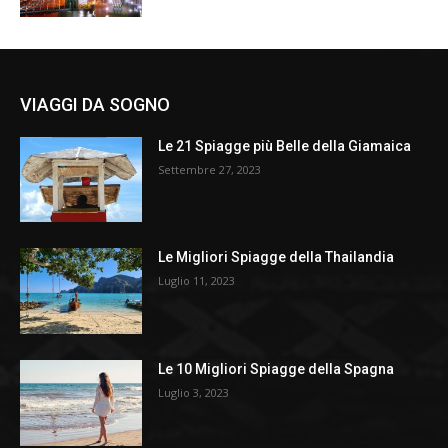
VIAGGI DA SOGNO
Le 21 Spiagge più Belle della Giamaica
Settembre 27, 2023
Le Migliori Spiagge della Thailandia
Luglio 11, 2023
Le 10 Migliori Spiagge della Spagna
Luglio 3, 2023