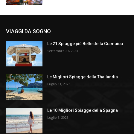
VIAGGI DA SOGNO
Le 21 Spiagge più Belle della Giamaica
Settembre 27, 2023
Le Migliori Spiagge della Thailandia
Luglio 11, 2023
Le 10 Migliori Spiagge della Spagna
Luglio 3, 2023