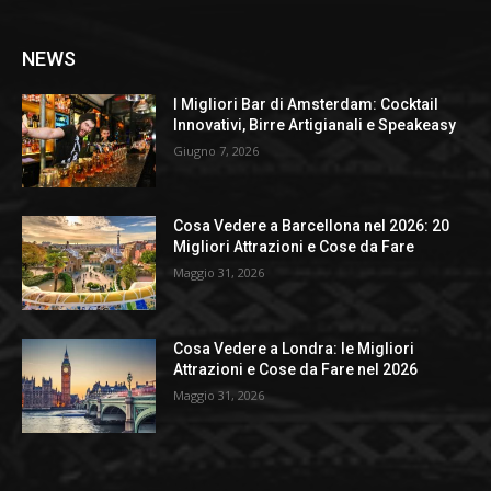
NEWS
I Migliori Bar di Amsterdam: Cocktail
Innovativi, Birre Artigianali e Speakeasy
Giugno 7, 2026
Cosa Vedere a Barcellona nel 2026: 20
Migliori Attrazioni e Cose da Fare
Maggio 31, 2026
Cosa Vedere a Londra: le Migliori
Attrazioni e Cose da Fare nel 2026
Maggio 31, 2026