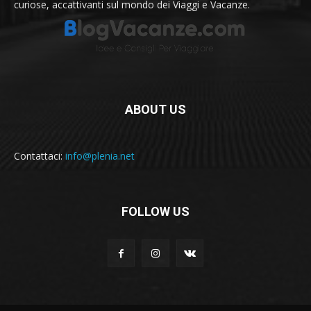
curiose, accattivanti sul mondo dei Viaggi e Vacanze.
ABOUT US
Contattaci:
info@plenia.net
FOLLOW US