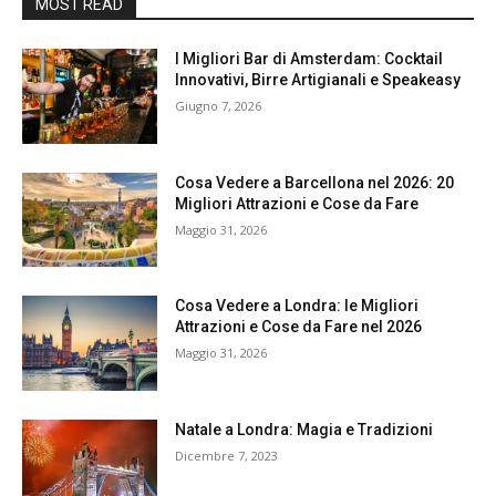
MOST READ
I Migliori Bar di Amsterdam: Cocktail
Innovativi, Birre Artigianali e Speakeasy
Giugno 7, 2026
Cosa Vedere a Barcellona nel 2026: 20
Migliori Attrazioni e Cose da Fare
Maggio 31, 2026
Cosa Vedere a Londra: le Migliori
Attrazioni e Cose da Fare nel 2026
Maggio 31, 2026
Natale a Londra: Magia e Tradizioni
Dicembre 7, 2023