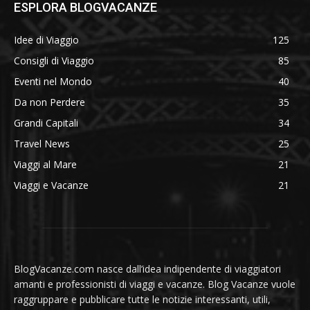
ESPLORA BLOGVACANZE
Idee di Viaggio
125
Consigli di Viaggio
85
Eventi nel Mondo
40
Da non Perdere
35
Grandi Capitali
34
Travel News
25
Viaggi al Mare
21
Viaggi e Vacanze
21
BlogVacanze.com nasce dall’idea indipendente di viaggiatori
amanti e professionisti di viaggi e vacanze. Blog Vacanze vuole
raggruppare e pubblicare tutte le notizie interessanti, utili,