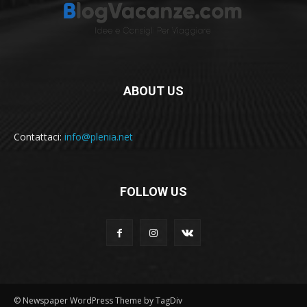
ABOUT US
Contattaci:
info@plenia.net
FOLLOW US
© Newspaper WordPress Theme by TagDiv