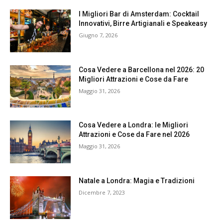
I Migliori Bar di Amsterdam: Cocktail
Innovativi, Birre Artigianali e Speakeasy
Giugno 7, 2026
Cosa Vedere a Barcellona nel 2026: 20
Migliori Attrazioni e Cose da Fare
Maggio 31, 2026
Cosa Vedere a Londra: le Migliori
Attrazioni e Cose da Fare nel 2026
Maggio 31, 2026
Natale a Londra: Magia e Tradizioni
Dicembre 7, 2023