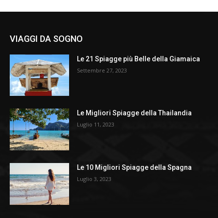
VIAGGI DA SOGNO
Le 21 Spiagge più Belle della Giamaica
Settembre 27, 2023
Le Migliori Spiagge della Thailandia
Luglio 11, 2023
Le 10 Migliori Spiagge della Spagna
Luglio 3, 2023