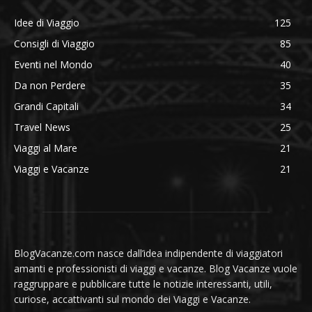
Idee di Viaggio
125
Consigli di Viaggio
85
Eventi nel Mondo
40
Da non Perdere
35
Grandi Capitali
34
Travel News
25
Viaggi al Mare
21
Viaggi e Vacanze
21
BlogVacanze.com nasce dall’idea indipendente di viaggiatori
amanti e professionisti di viaggi e vacanze. Blog Vacanze vuole
raggruppare e pubblicare tutte le notizie interessanti, utili,
curiose, accattivanti sul mondo dei Viaggi e Vacanze.