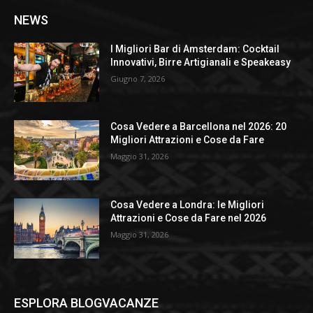
NEWS
I Migliori Bar di Amsterdam: Cocktail
Innovativi, Birre Artigianali e Speakeasy
Giugno 7, 2026
Cosa Vedere a Barcellona nel 2026: 20
Migliori Attrazioni e Cose da Fare
Maggio 31, 2026
Cosa Vedere a Londra: le Migliori
Attrazioni e Cose da Fare nel 2026
Maggio 31, 2026
ESPLORA BLOGVACANZE