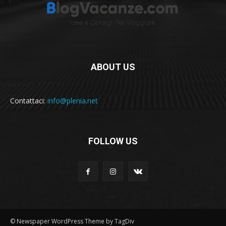
ABOUT US
Contattaci:
info@plenia.net
FOLLOW US
© Newspaper WordPress Theme by TagDiv