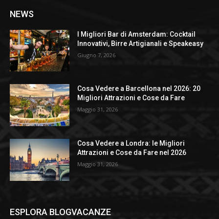
NEWS
I Migliori Bar di Amsterdam: Cocktail
Innovativi, Birre Artigianali e Speakeasy
Giugno 7, 2026
Cosa Vedere a Barcellona nel 2026: 20
Migliori Attrazioni e Cose da Fare
Maggio 31, 2026
Cosa Vedere a Londra: le Migliori
Attrazioni e Cose da Fare nel 2026
Maggio 31, 2026
ESPLORA BLOGVACANZE