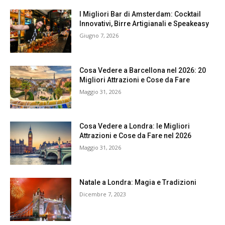
I Migliori Bar di Amsterdam: Cocktail
Innovativi, Birre Artigianali e Speakeasy
Giugno 7, 2026
Cosa Vedere a Barcellona nel 2026: 20
Migliori Attrazioni e Cose da Fare
Maggio 31, 2026
Cosa Vedere a Londra: le Migliori
Attrazioni e Cose da Fare nel 2026
Maggio 31, 2026
Natale a Londra: Magia e Tradizioni
Dicembre 7, 2023