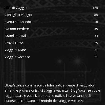
Idee di Viaggio
125
Consigli di Viaggio
85
Eventi nel Mondo
40
Da non Perdere
35
Grandi Capitali
34
Travel News
25
Viaggi al Mare
21
Viaggi e Vacanze
21
BlogVacanze.com nasce dall’idea indipendente di viaggiatori
amanti e professionisti di viaggi e vacanze. Blog Vacanze vuole
raggruppare e pubblicare tutte le notizie interessanti, utili,
curiose, accattivanti sul mondo dei Viaggi e Vacanze.