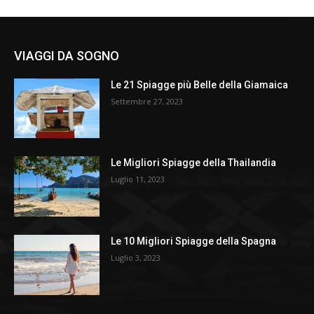
VIAGGI DA SOGNO
Le 21 Spiagge più Belle della Giamaica
Settembre 27, 2023
Le Migliori Spiagge della Thailandia
Luglio 11, 2023
Le 10 Migliori Spiagge della Spagna
Luglio 3, 2023