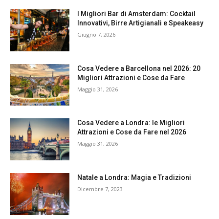
I Migliori Bar di Amsterdam: Cocktail
Innovativi, Birre Artigianali e Speakeasy
Giugno 7, 2026
Cosa Vedere a Barcellona nel 2026: 20
Migliori Attrazioni e Cose da Fare
Maggio 31, 2026
Cosa Vedere a Londra: le Migliori
Attrazioni e Cose da Fare nel 2026
Maggio 31, 2026
Natale a Londra: Magia e Tradizioni
Dicembre 7, 2023