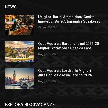
NEWS
I Migliori Bar di Amsterdam: Cocktail
Innovativi, Birre Artigianali e Speakeasy
Giugno 7, 2026
Cosa Vedere a Barcellona nel 2026: 20
Migliori Attrazioni e Cose da Fare
Maggio 31, 2026
Cosa Vedere a Londra: le Migliori
Attrazioni e Cose da Fare nel 2026
Maggio 31, 2026
ESPLORA BLOGVACANZE