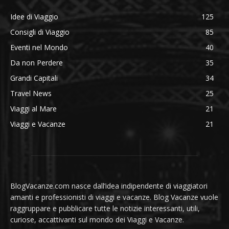
Idee di Viaggio
125
Consigli di Viaggio
85
Eventi nel Mondo
40
Da non Perdere
35
Grandi Capitali
34
Travel News
25
Viaggi al Mare
21
Viaggi e Vacanze
21
BlogVacanze.com nasce dall’idea indipendente di viaggiatori
amanti e professionisti di viaggi e vacanze. Blog Vacanze vuole
raggruppare e pubblicare tutte le notizie interessanti, utili,
curiose, accattivanti sul mondo dei Viaggi e Vacanze.