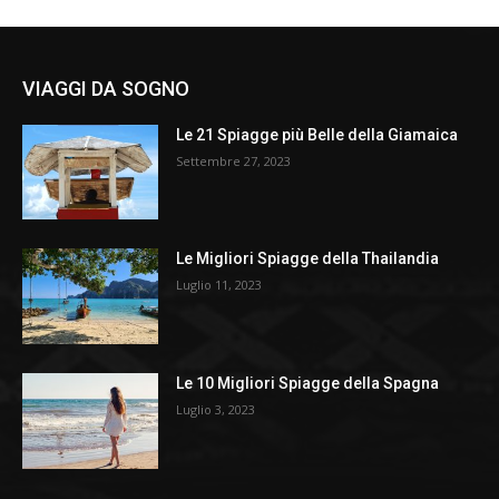
VIAGGI DA SOGNO
Le 21 Spiagge più Belle della Giamaica
Settembre 27, 2023
Le Migliori Spiagge della Thailandia
Luglio 11, 2023
Le 10 Migliori Spiagge della Spagna
Luglio 3, 2023