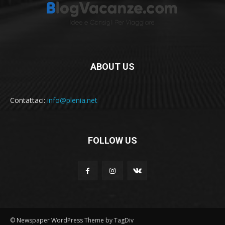
ABOUT US
Contattaci:
info@plenia.net
FOLLOW US
© Newspaper WordPress Theme by TagDiv