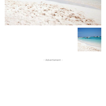
- Advertisment -