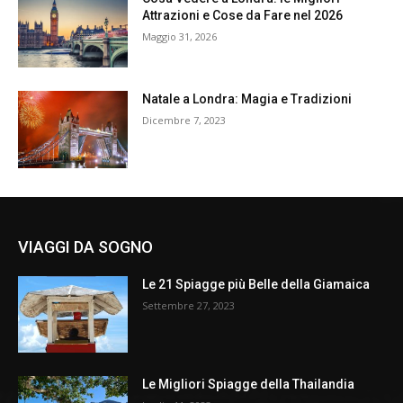
Attrazioni e Cose da Fare nel 2026
Maggio 31, 2026
Natale a Londra: Magia e Tradizioni
Dicembre 7, 2023
VIAGGI DA SOGNO
Le 21 Spiagge più Belle della Giamaica
Settembre 27, 2023
Le Migliori Spiagge della Thailandia