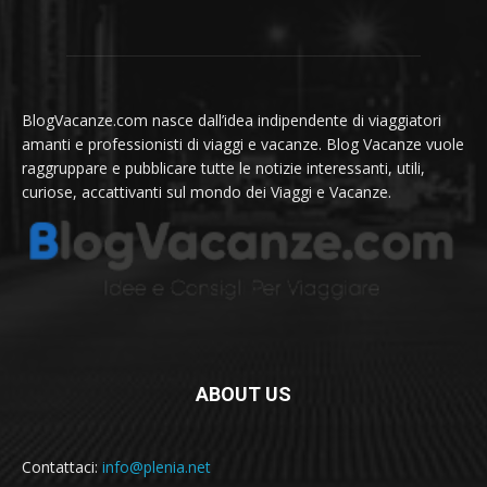
BlogVacanze.com nasce dall’idea indipendente di viaggiatori
amanti e professionisti di viaggi e vacanze. Blog Vacanze vuole
raggruppare e pubblicare tutte le notizie interessanti, utili,
curiose, accattivanti sul mondo dei Viaggi e Vacanze.
ABOUT US
Contattaci:
info@plenia.net