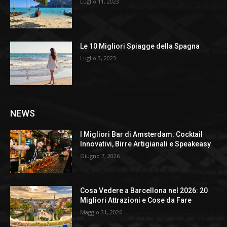
Luglio 11, 2023
Le 10 Migliori Spiagge della Spagna
Luglio 3, 2023
NEWS
I Migliori Bar di Amsterdam: Cocktail
Innovativi, Birre Artigianali e Speakeasy
Giugno 7, 2026
Cosa Vedere a Barcellona nel 2026: 20
Migliori Attrazioni e Cose da Fare
Maggio 31, 2026