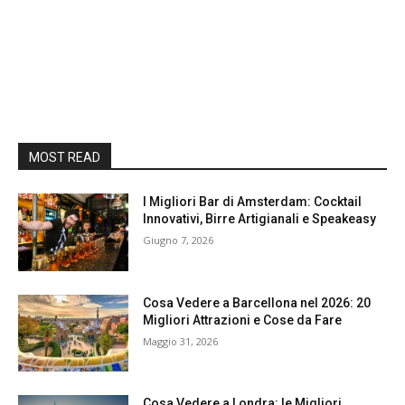
MOST READ
I Migliori Bar di Amsterdam: Cocktail
Innovativi, Birre Artigianali e Speakeasy
Giugno 7, 2026
Cosa Vedere a Barcellona nel 2026: 20
Migliori Attrazioni e Cose da Fare
Maggio 31, 2026
Cosa Vedere a Londra: le Migliori