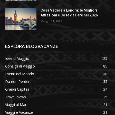
Cosa Vedere a Londra: le Migliori
Attrazioni e Cose da Fare nel 2026
Maggio 31, 2026
ESPLORA BLOGVACANZE
Idee di Viaggio
125
Consigli di Viaggio
85
Eventi nel Mondo
40
Da non Perdere
35
Grandi Capitali
34
Travel News
25
Viaggi al Mare
21
Viaggi e Vacanze
21