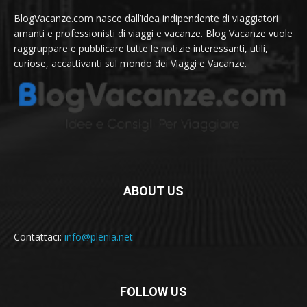
BlogVacanze.com nasce dall’idea indipendente di viaggiatori
amanti e professionisti di viaggi e vacanze. Blog Vacanze vuole
raggruppare e pubblicare tutte le notizie interessanti, utili,
curiose, accattivanti sul mondo dei Viaggi e Vacanze.
ABOUT US
Contattaci:
info@plenia.net
FOLLOW US