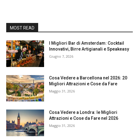
MOST READ
I Migliori Bar di Amsterdam: Cocktail
Innovativi, Birre Artigianali e Speakeasy
Giugno 7, 2026
Cosa Vedere a Barcellona nel 2026: 20
Migliori Attrazioni e Cose da Fare
Maggio 31, 2026
Cosa Vedere a Londra: le Migliori
Attrazioni e Cose da Fare nel 2026
Maggio 31, 2026