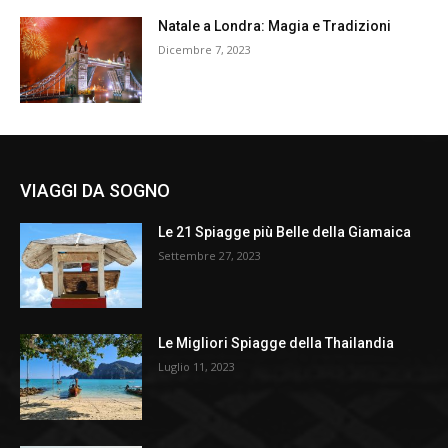
Natale a Londra: Magia e Tradizioni
Dicembre 7, 2023
VIAGGI DA SOGNO
Le 21 Spiagge più Belle della Giamaica
Settembre 27, 2023
Le Migliori Spiagge della Thailandia
Luglio 11, 2023