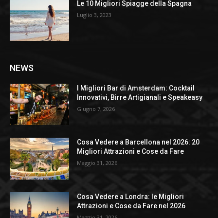
Le 10 Migliori Spiagge della Spagna
Luglio 3, 2023
NEWS
I Migliori Bar di Amsterdam: Cocktail
Innovativi, Birre Artigianali e Speakeasy
Giugno 7, 2026
Cosa Vedere a Barcellona nel 2026: 20
Migliori Attrazioni e Cose da Fare
Maggio 31, 2026
Cosa Vedere a Londra: le Migliori
Attrazioni e Cose da Fare nel 2026
Maggio 31, 2026