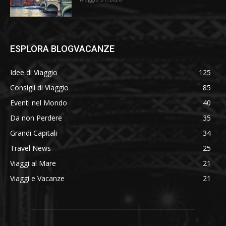
ESPLORA BLOGVACANZE
Idee di Viaggio
125
Consigli di Viaggio
85
Eventi nel Mondo
40
Da non Perdere
35
Grandi Capitali
34
Travel News
25
Viaggi al Mare
21
Viaggi e Vacanze
21