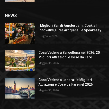
NEWS
I Migliori Bar di Amsterdam: Cocktail
Innovativi, Birre Artigianali e Speakeasy
Giugno 7, 2026
Cosa Vedere a Barcellona nel 2026: 20
Migliori Attrazioni e Cose da Fare
Maggio 31, 2026
Cosa Vedere a Londra: le Migliori
Attrazioni e Cose da Fare nel 2026
Maggio 31, 2026