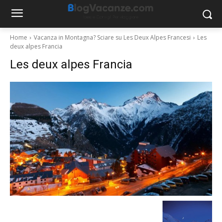
Home
Vacanza in Montagna? Sciare su Les Deux Alpes Francesi
Les
deux alpes Francia
Les deux alpes Francia