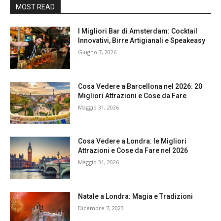
MOST READ
I Migliori Bar di Amsterdam: Cocktail
Innovativi, Birre Artigianali e Speakeasy
Giugno 7, 2026
Cosa Vedere a Barcellona nel 2026: 20
Migliori Attrazioni e Cose da Fare
Maggio 31, 2026
Cosa Vedere a Londra: le Migliori
Attrazioni e Cose da Fare nel 2026
Maggio 31, 2026
Natale a Londra: Magia e Tradizioni
Dicembre 7, 2023