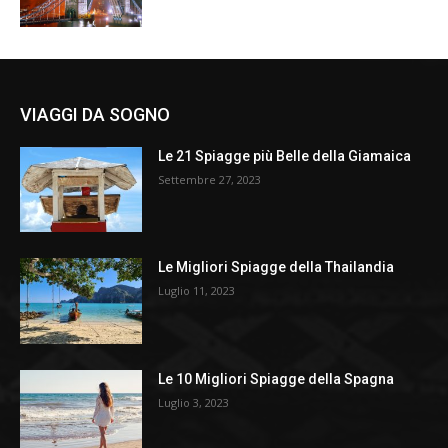
VIAGGI DA SOGNO
Le 21 Spiagge più Belle della Giamaica
Settembre 27, 2023
Le Migliori Spiagge della Thailandia
Luglio 11, 2023
Le 10 Migliori Spiagge della Spagna
Luglio 3, 2023