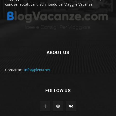
curiose, accattivanti sul mondo dei Viaggi e Vacanze.
ABOUT US
Contattaci:
info@plenia.net
FOLLOW US