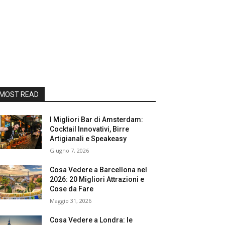
MOST READ
I Migliori Bar di Amsterdam:
Cocktail Innovativi, Birre
Artigianali e Speakeasy
Giugno 7, 2026
Cosa Vedere a Barcellona nel
2026: 20 Migliori Attrazioni e
Cose da Fare
Maggio 31, 2026
Cosa Vedere a Londra: le