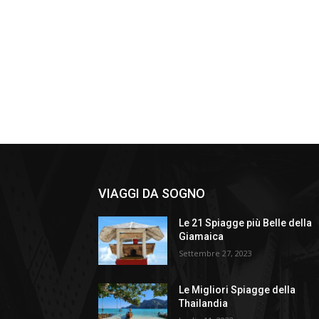
VIAGGI DA SOGNO
Le 21 Spiagge più Belle della
Giamaica
Settembre 27, 2023
Le Migliori Spiagge della
Thailandia