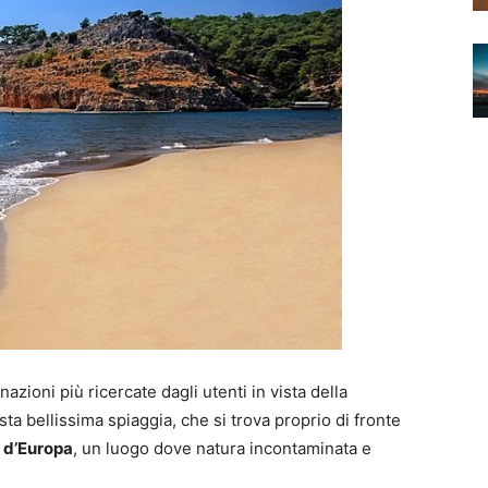
nazioni più ricercate dagli utenti in vista della
ta bellissima spiaggia, che si trova proprio di fronte
i d’Europa
, un luogo dove natura incontaminata e