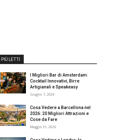
I PIÙ LETTI
I Migliori Bar di Amsterdam:
Cocktail Innovativi, Birre
Artigianali e Speakeasy
Giugno 7, 2026
Cosa Vedere a Barcellona nel
2026: 20 Migliori Attrazioni e
Cose da Fare
Maggio 31, 2026