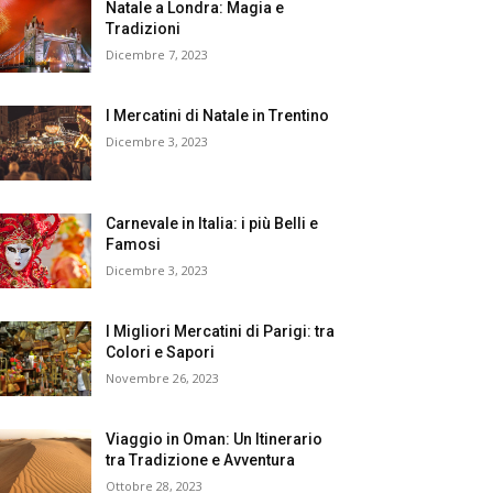
Natale a Londra: Magia e
Tradizioni
Dicembre 7, 2023
I Mercatini di Natale in Trentino
Dicembre 3, 2023
Carnevale in Italia: i più Belli e
Famosi
Dicembre 3, 2023
I Migliori Mercatini di Parigi: tra
Colori e Sapori
Novembre 26, 2023
Viaggio in Oman: Un Itinerario
tra Tradizione e Avventura
Ottobre 28, 2023