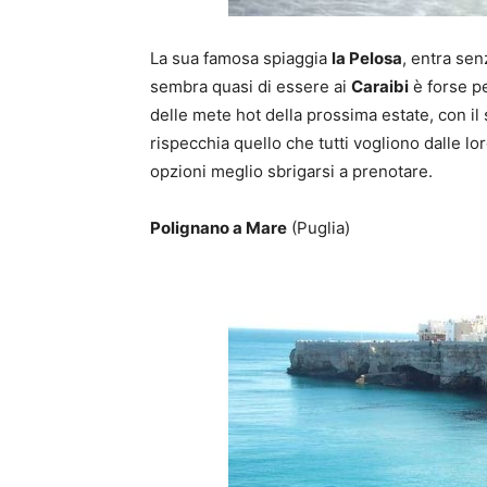
La sua famosa spiaggia
la Pelosa
, entra sen
sembra quasi di essere ai
Caraibi
è forse pe
delle mete hot della prossima estate, con il
rispecchia quello che tutti vogliono dalle lo
opzioni meglio sbrigarsi a prenotare.
Polignano a Mare
(Puglia)