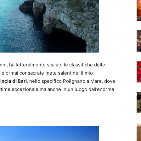
anni, ha letteralmente scalato le classifiche delle
 le ormai consacrate mete salentine, il mio
incia di Bari
, nello specifico Polignano a Mare, dove
ittime eccezionale ma anche in un luogo dall’enorme