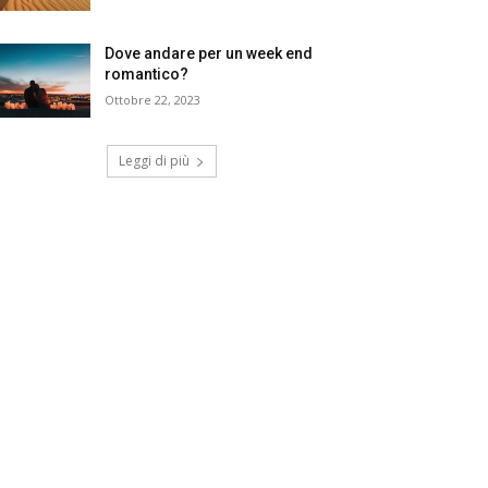
Dove andare per un week end
romantico?
Ottobre 22, 2023
Leggi di più