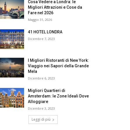
Cosa Vedere a Londra: le
Migliori Attrazioni e Cose da
Fare nel 2026
Maggio 31, 2026
41 HOTEL LONDRA
Dicembre 7, 2023
I Migliori Ristoranti di New York:
Viaggio nei Sapori della Grande
Mela
Dicembre 6, 2023
Migliori Quartieri di
Amsterdam: le Zone Ideali Dove
Alloggiare
Dicembre 3, 2023
Leggi di più