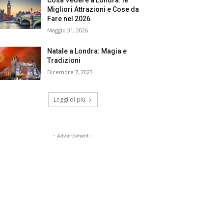
Cosa Vedere a Londra: le
Migliori Attrazioni e Cose da
Fare nel 2026
Maggio 31, 2026
Natale a Londra: Magia e
Tradizioni
Dicembre 7, 2023
Leggi di più
- Advertisment -