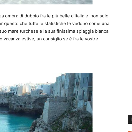
za ombra di dubbio fra le più belle d’Italia e non solo,
r questo che tutte le statistiche le vedono come una
 suo mare turchese e la sua finissima spiaggia bianca
ro vacanza estive, un consiglio se è fra le vostre