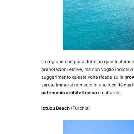
La regione che più di tutte, in questi ultimi 
prenotazioni estive, ma non voglio indicarvi
suggerimento questa volta ricade sulla
prov
sarete immersi non solo in una località mar
patrimonio architettonico
e culturale.
Iztuzu Beach
(Turchia)