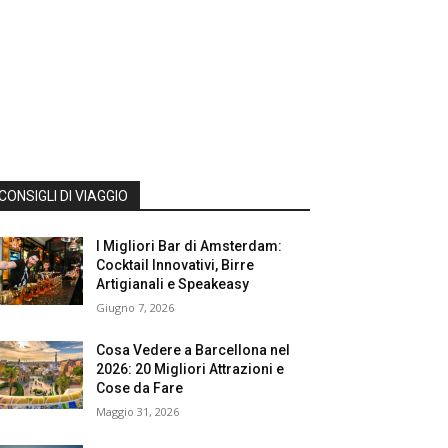
CONSIGLI DI VIAGGIO
I Migliori Bar di Amsterdam:
Cocktail Innovativi, Birre
Artigianali e Speakeasy
Giugno 7, 2026
Cosa Vedere a Barcellona nel
2026: 20 Migliori Attrazioni e
Cose da Fare
Maggio 31, 2026