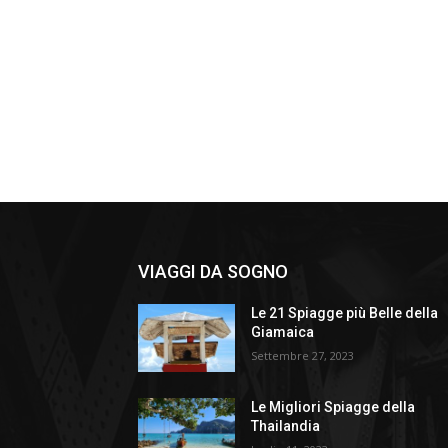
VIAGGI DA SOGNO
Le 21 Spiagge più Belle della
Giamaica
Settembre 27, 2023
Le Migliori Spiagge della
Thailandia