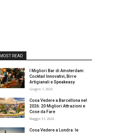
MOST READ
I Migliori Bar di Amsterdam:
Cocktail Innovativi, Birre
Artigianali e Speakeasy
Giugno 7, 2026
Cosa Vedere a Barcellona nel
2026: 20 Migliori Attrazioni e
Cose da Fare
Maggio 31, 2026
Cosa Vedere a Londra: le