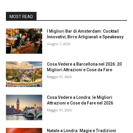
MOST READ
I Migliori Bar di Amsterdam: Cocktail
Innovativi, Birre Artigianali e Speakeasy
Giugno 7, 2026
Cosa Vedere a Barcellona nel 2026: 20
Migliori Attrazioni e Cose da Fare
Maggio 31, 2026
Cosa Vedere a Londra: le Migliori
Attrazioni e Cose da Fare nel 2026
Maggio 31, 2026
Natale a Londra: Magia e Tradizioni