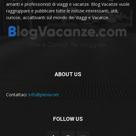
amanti e professionisti di viaggi e vacanze. Blog Vacanze vuole
raggruppare e pubblicare tutte le notizie interessanti, utili,
curiose, accattivanti sul mondo dei Viaggi e Vacanze.
ABOUT US
Contattaci:
info@plenia.net
FOLLOW US