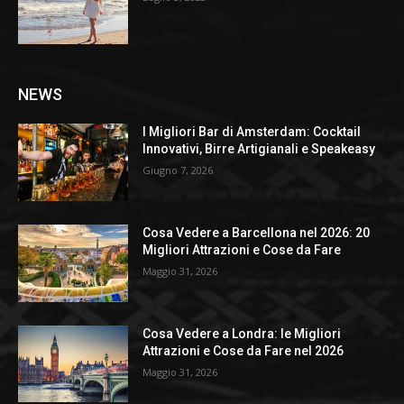
NEWS
I Migliori Bar di Amsterdam: Cocktail
Innovativi, Birre Artigianali e Speakeasy
Giugno 7, 2026
Cosa Vedere a Barcellona nel 2026: 20
Migliori Attrazioni e Cose da Fare
Maggio 31, 2026
Cosa Vedere a Londra: le Migliori
Attrazioni e Cose da Fare nel 2026
Maggio 31, 2026