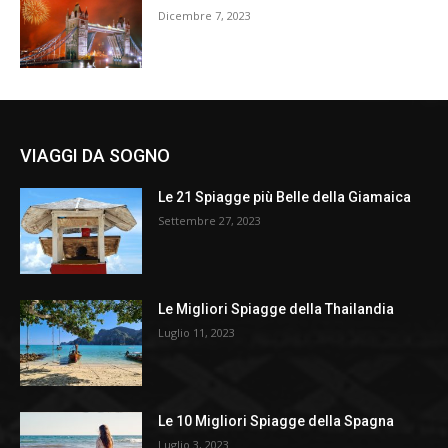
Dicembre 7, 2023
VIAGGI DA SOGNO
Le 21 Spiagge più Belle della Giamaica
Settembre 27, 2023
Le Migliori Spiagge della Thailandia
Luglio 11, 2023
Le 10 Migliori Spiagge della Spagna
Luglio 3, 2023