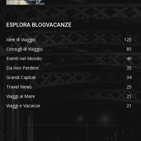
ESPLORA BLOGVACANZE
Idee di Viaggio
125
Consigli di Viaggio
85
Eventi nel Mondo
40
Da non Perdere
35
Grandi Capitali
34
Travel News
25
Viaggi al Mare
21
Viaggi e Vacanze
21