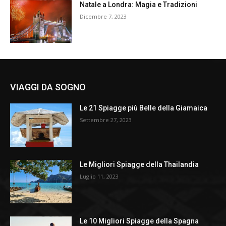
Natale a Londra: Magia e Tradizioni
Dicembre 7, 2023
VIAGGI DA SOGNO
Le 21 Spiagge più Belle della Giamaica
Settembre 27, 2023
Le Migliori Spiagge della Thailandia
Luglio 11, 2023
Le 10 Migliori Spiagge della Spagna