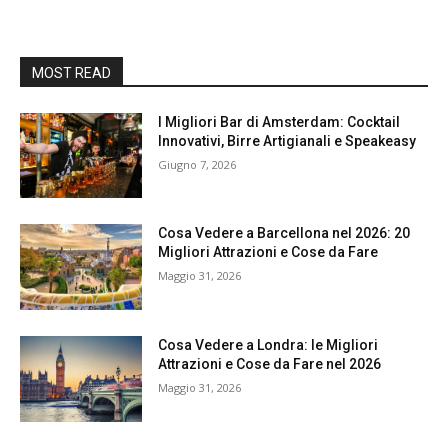
MOST READ
I Migliori Bar di Amsterdam: Cocktail
Innovativi, Birre Artigianali e Speakeasy
Giugno 7, 2026
Cosa Vedere a Barcellona nel 2026: 20
Migliori Attrazioni e Cose da Fare
Maggio 31, 2026
Cosa Vedere a Londra: le Migliori
Attrazioni e Cose da Fare nel 2026
Maggio 31, 2026