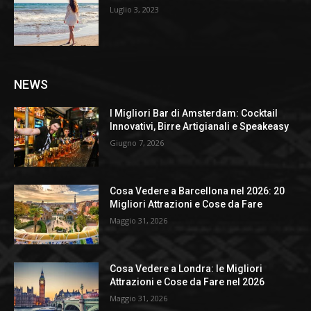
Luglio 3, 2023
NEWS
I Migliori Bar di Amsterdam: Cocktail
Innovativi, Birre Artigianali e Speakeasy
Giugno 7, 2026
Cosa Vedere a Barcellona nel 2026: 20
Migliori Attrazioni e Cose da Fare
Maggio 31, 2026
Cosa Vedere a Londra: le Migliori
Attrazioni e Cose da Fare nel 2026
Maggio 31, 2026