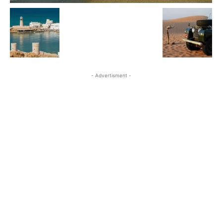
- Advertisment -