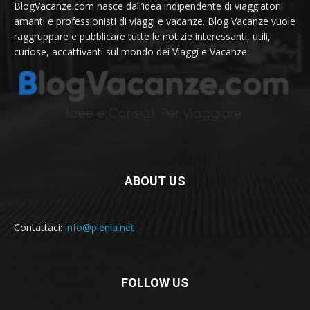
BlogVacanze.com nasce dall’idea indipendente di viaggiatori
amanti e professionisti di viaggi e vacanze. Blog Vacanze vuole
raggruppare e pubblicare tutte le notizie interessanti, utili,
curiose, accattivanti sul mondo dei Viaggi e Vacanze.
ABOUT US
Contattaci:
info@plenia.net
FOLLOW US