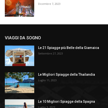
Dicembre 7, 2023
VIAGGI DA SOGNO
Le 21 Spiagge più Belle della Giamaica
Settembre 27, 2023
Le Migliori Spiagge della Thailandia
Luglio 11, 2023
Le 10 Migliori Spiagge della Spagna
Luglio 3, 2023