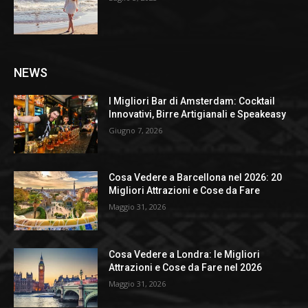
NEWS
I Migliori Bar di Amsterdam: Cocktail
Innovativi, Birre Artigianali e Speakeasy
Giugno 7, 2026
Cosa Vedere a Barcellona nel 2026: 20
Migliori Attrazioni e Cose da Fare
Maggio 31, 2026
Cosa Vedere a Londra: le Migliori
Attrazioni e Cose da Fare nel 2026
Maggio 31, 2026