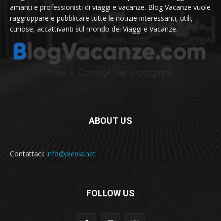
amanti e professionisti di viaggi e vacanze. Blog Vacanze vuole
raggruppare e pubblicare tutte le notizie interessanti, utili,
curiose, accattivanti sul mondo dei Viaggi e Vacanze.
ABOUT US
Contattaci:
info@plenia.net
FOLLOW US