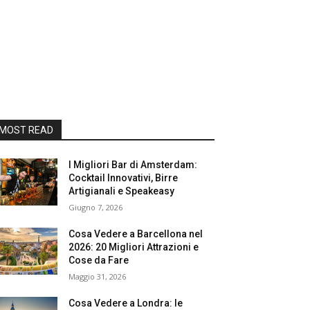
MOST READ
I Migliori Bar di Amsterdam:
Cocktail Innovativi, Birre
Artigianali e Speakeasy
Giugno 7, 2026
Cosa Vedere a Barcellona nel
2026: 20 Migliori Attrazioni e
Cose da Fare
Maggio 31, 2026
Cosa Vedere a Londra: le