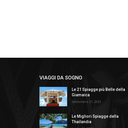
VIAGGI DA SOGNO
Le 21 Spiagge più Belle della
Giamaica
Settembre 27, 2023
Le Migliori Spiagge della
Thailandia