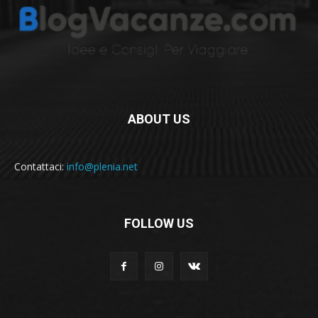
ABOUT US
Contattaci:
info@plenia.net
FOLLOW US