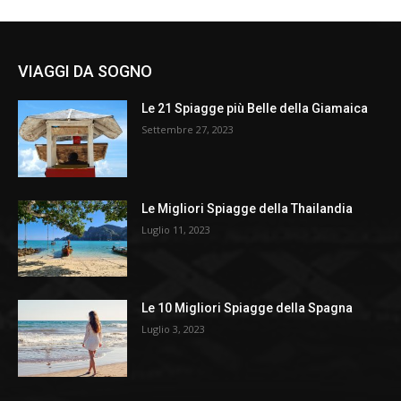
VIAGGI DA SOGNO
Le 21 Spiagge più Belle della Giamaica
Settembre 27, 2023
Le Migliori Spiagge della Thailandia
Luglio 11, 2023
Le 10 Migliori Spiagge della Spagna
Luglio 3, 2023