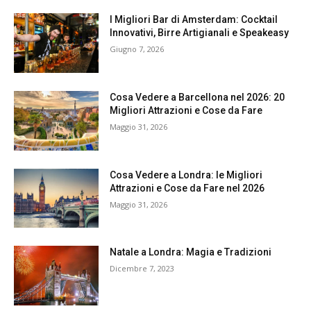
I Migliori Bar di Amsterdam: Cocktail
Innovativi, Birre Artigianali e Speakeasy
Giugno 7, 2026
Cosa Vedere a Barcellona nel 2026: 20
Migliori Attrazioni e Cose da Fare
Maggio 31, 2026
Cosa Vedere a Londra: le Migliori
Attrazioni e Cose da Fare nel 2026
Maggio 31, 2026
Natale a Londra: Magia e Tradizioni
Dicembre 7, 2023