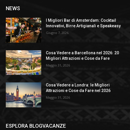
NEWS
I Migliori Bar di Amsterdam: Cocktail
Innovativi, Birre Artigianali e Speakeasy
Giugno 7, 2026
Cosa Vedere a Barcellona nel 2026: 20
Migliori Attrazioni e Cose da Fare
Maggio 31, 2026
Cosa Vedere a Londra: le Migliori
Attrazioni e Cose da Fare nel 2026
Maggio 31, 2026
ESPLORA BLOGVACANZE