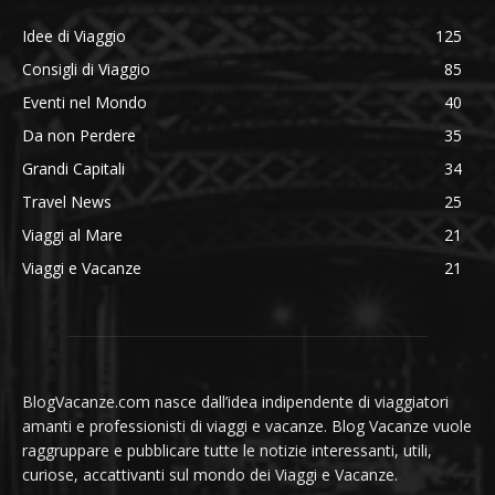
Idee di Viaggio
125
Consigli di Viaggio
85
Eventi nel Mondo
40
Da non Perdere
35
Grandi Capitali
34
Travel News
25
Viaggi al Mare
21
Viaggi e Vacanze
21
BlogVacanze.com nasce dall’idea indipendente di viaggiatori
amanti e professionisti di viaggi e vacanze. Blog Vacanze vuole
raggruppare e pubblicare tutte le notizie interessanti, utili,
curiose, accattivanti sul mondo dei Viaggi e Vacanze.