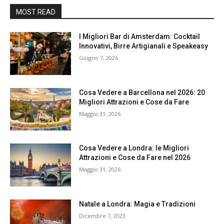
MOST READ
I Migliori Bar di Amsterdam: Cocktail
Innovativi, Birre Artigianali e Speakeasy
Giugno 7, 2026
Cosa Vedere a Barcellona nel 2026: 20
Migliori Attrazioni e Cose da Fare
Maggio 31, 2026
Cosa Vedere a Londra: le Migliori
Attrazioni e Cose da Fare nel 2026
Maggio 31, 2026
Natale a Londra: Magia e Tradizioni
Dicembre 7, 2023