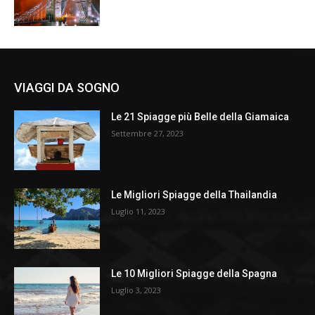
VIAGGI DA SOGNO
Le 21 Spiagge più Belle della Giamaica
Settembre 27, 2023
Le Migliori Spiagge della Thailandia
Luglio 11, 2023
Le 10 Migliori Spiagge della Spagna
Luglio 3, 2023