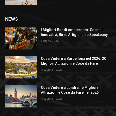
NEWS
I Migliori Bar di Amsterdam: Cocktail
Innovativi, Birre Artigianali e Speakeasy
Giugno 7, 2026
Cosa Vedere a Barcellona nel 2026: 20
Migliori Attrazioni e Cose da Fare
Maggio 31, 2026
Cosa Vedere a Londra: le Migliori
Attrazioni e Cose da Fare nel 2026
Maggio 31, 2026