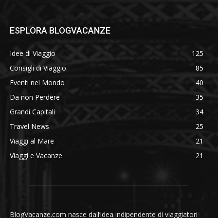
ESPLORA BLOGVACANZE
Idee di Viaggio
125
Consigli di Viaggio
85
Eventi nel Mondo
40
Da non Perdere
35
Grandi Capitali
34
Travel News
25
Viaggi al Mare
21
Viaggi e Vacanze
21
BlogVacanze.com nasce dall’idea indipendente di viaggiatori