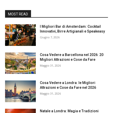
MOST READ
I Migliori Bar di Amsterdam: Cocktail
Innovativi, Birre Artigianali e Speakeasy
Giugno 7, 2026
Cosa Vedere a Barcellona nel 2026: 20
Migliori Attrazioni e Cose da Fare
Maggio 31, 2026
Cosa Vedere a Londra: le Migliori
Attrazioni e Cose da Fare nel 2026
Maggio 31, 2026
Natale a Londra: Magia e Tradizioni