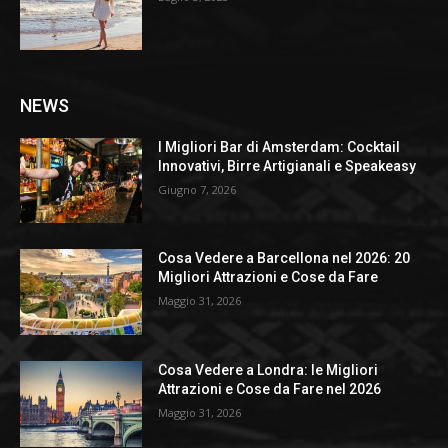
NEWS
I Migliori Bar di Amsterdam: Cocktail
Innovativi, Birre Artigianali e Speakeasy
Giugno 7, 2026
Cosa Vedere a Barcellona nel 2026: 20
Migliori Attrazioni e Cose da Fare
Maggio 31, 2026
Cosa Vedere a Londra: le Migliori
Attrazioni e Cose da Fare nel 2026
Maggio 31, 2026