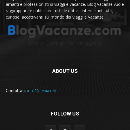
amanti e professionisti di viaggi e vacanze. Blog Vacanze vuole
raggruppare e pubblicare tutte le notizie interessanti, utili,
curiose, accattivanti sul mondo dei Viaggi e Vacanze.
ABOUT US
Contattaci:
info@plenia.net
FOLLOW US