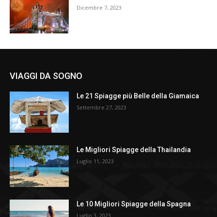
Dicembre 7, 2023
VIAGGI DA SOGNO
Le 21 Spiagge più Belle della Giamaica
Settembre 27, 2023
Le Migliori Spiagge della Thailandia
Luglio 11, 2023
Le 10 Migliori Spiagge della Spagna
Luglio 3, 2023