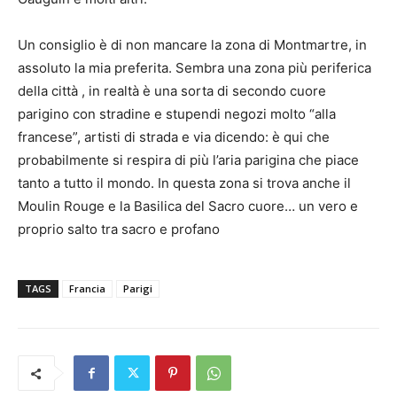
Un consiglio è di non mancare la zona di Montmartre, in
assoluto la mia preferita. Sembra una zona più periferica
della città , in realtà è una sorta di secondo cuore
parigino con stradine e stupendi negozi molto “alla
francese”, artisti di strada e via dicendo: è qui che
probabilmente si respira di più l’aria parigina che piace
tanto a tutto il mondo. In questa zona si trova anche il
Moulin Rouge e la Basilica del Sacro cuore… un vero e
proprio salto tra sacro e profano
TAGS
Francia
Parigi