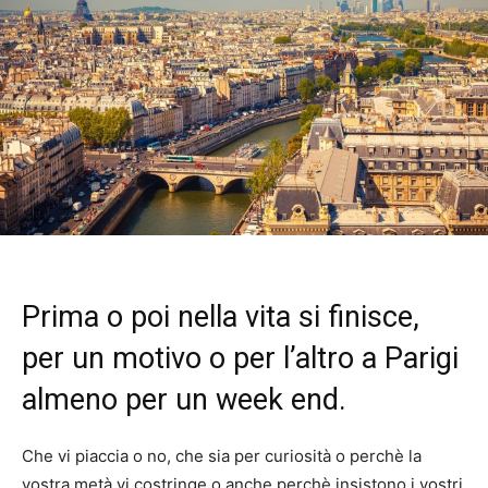
Prima o poi nella vita si finisce,
per un motivo o per l’altro a Parigi
almeno per un week end.
Che vi piaccia o no, che sia per curiosità o perchè la
vostra metà vi costringe o anche perchè insistono i vostri