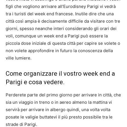
figli che vogliono arrivare all’Eurodisney Parigi vi vedrà
tra i turisti del week end francese. Inutile dire che una
città così ampia è decisamente difficile da visitare con tre
giorni, spesso neanche interi considerando gli orari dei
voli, comunque un week end a Parigi può essere la
piccola dose iniziale di questa città per capire se volete o
non volete approfondire in futuro la conoscenza della
ville lumiere.
Come organizzare il vostro week end a
Parigi e cosa vedere.
Perderete parte del primo giorno per arrivare in città, che
sia un viaggio in treno o in aereo almeno la mattina vi
servirà per arrivare in albergo quindi, una volta volta
posate le valigie buttatevi il più presto possibile tra le
strade di Parigi.