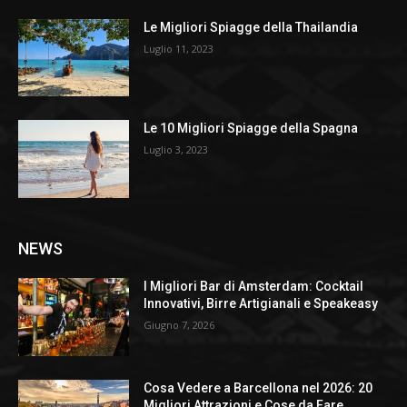
Le Migliori Spiagge della Thailandia
Luglio 11, 2023
Le 10 Migliori Spiagge della Spagna
Luglio 3, 2023
NEWS
I Migliori Bar di Amsterdam: Cocktail
Innovativi, Birre Artigianali e Speakeasy
Giugno 7, 2026
Cosa Vedere a Barcellona nel 2026: 20
Migliori Attrazioni e Cose da Fare