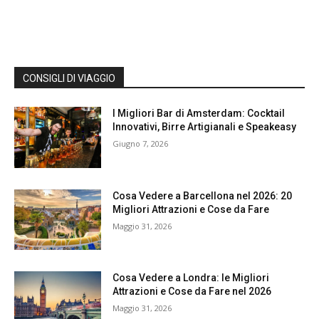
CONSIGLI DI VIAGGIO
I Migliori Bar di Amsterdam: Cocktail
Innovativi, Birre Artigianali e Speakeasy
Giugno 7, 2026
Cosa Vedere a Barcellona nel 2026: 20
Migliori Attrazioni e Cose da Fare
Maggio 31, 2026
Cosa Vedere a Londra: le Migliori
Attrazioni e Cose da Fare nel 2026
Maggio 31, 2026