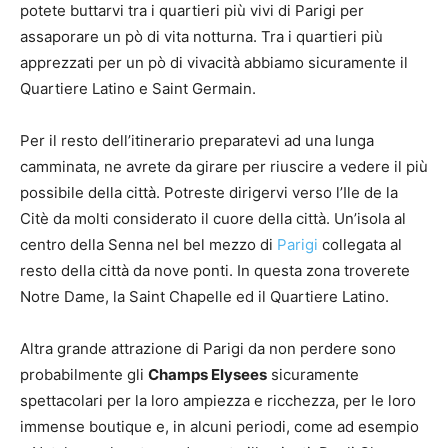
potete buttarvi tra i quartieri più vivi di Parigi per
assaporare un pò di vita notturna. Tra i quartieri più
apprezzati per un pò di vivacità abbiamo sicuramente il
Quartiere Latino e Saint Germain.
Per il resto dell’itinerario preparatevi ad una lunga
camminata, ne avrete da girare per riuscire a vedere il più
possibile della città. Potreste dirigervi verso l’Ile de la
Citè da molti considerato il cuore della città. Un’isola al
centro della Senna nel bel mezzo di
Parigi
collegata al
resto della città da nove ponti. In questa zona troverete
Notre Dame, la Saint Chapelle ed il Quartiere Latino.
Altra grande attrazione di Parigi da non perdere sono
probabilmente gli
Champs Elysees
sicuramente
spettacolari per la loro ampiezza e ricchezza, per le loro
immense boutique e, in alcuni periodi, come ad esempio