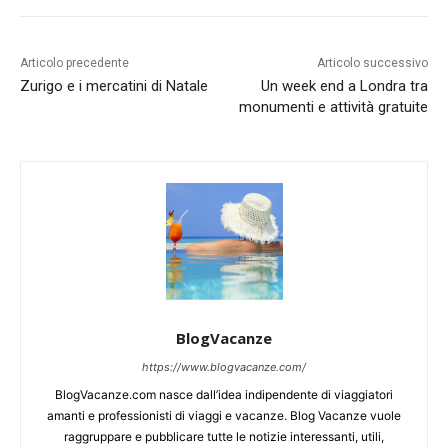
Articolo precedente
Articolo successivo
Zurigo e i mercatini di Natale
Un week end a Londra tra
monumenti e attività gratuite
BlogVacanze
https://www.blogvacanze.com/
BlogVacanze.com nasce dall’idea indipendente di viaggiatori
amanti e professionisti di viaggi e vacanze. Blog Vacanze vuole
raggruppare e pubblicare tutte le notizie interessanti, utili,