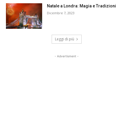
Natale a Londra: Magia e Tradizioni
Dicembre 7, 2023
Leggi di più
- Advertisment -