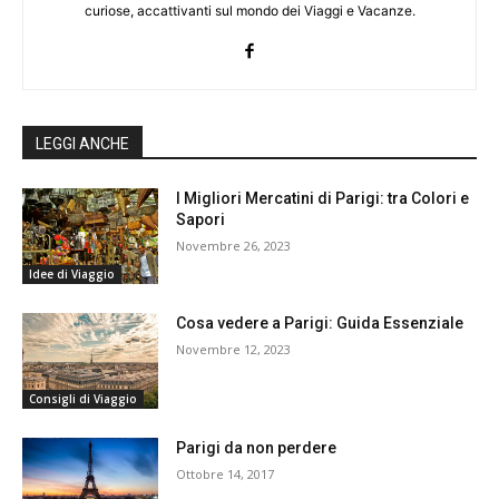
curiose, accattivanti sul mondo dei Viaggi e Vacanze.
LEGGI ANCHE
I Migliori Mercatini di Parigi: tra Colori e
Sapori
Novembre 26, 2023
Idee di Viaggio
Cosa vedere a Parigi: Guida Essenziale
Novembre 12, 2023
Consigli di Viaggio
Parigi da non perdere
Ottobre 14, 2017