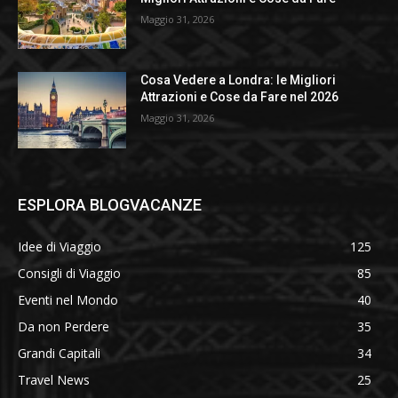
Maggio 31, 2026
Cosa Vedere a Londra: le Migliori
Attrazioni e Cose da Fare nel 2026
Maggio 31, 2026
ESPLORA BLOGVACANZE
Idee di Viaggio
125
Consigli di Viaggio
85
Eventi nel Mondo
40
Da non Perdere
35
Grandi Capitali
34
Travel News
25