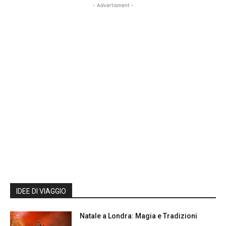
- Advertisment -
IDEE DI VIAGGIO
Natale a Londra: Magia e Tradizioni