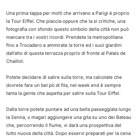
Una prima tappa per molti che arrivano a Parigi è proprio
la Tour Eiffel. Che piaccia oppure che la si critiche, una
fotografia con sfondo questo simbolo della città non può
mancare tra i vostri ricordi. Prendete la metropolitana
fino a Trocadero e ammirate la torre ed i suoi giardini
dall’alto di questa terrazza proprio di fronte al Palais de
Chaillot.
Potete decidere di salire sulla torre, ma calcolate che
dovrete fare un bel pò di fila, nel week end è sempre
tanta la gente che aspetta per salire sulla Tour Eiffel.
Dalla torre potete puntare ad una bella passeggiata lungo
la Senna, o magari aggiungere una gita su uno dei Bateau
che, percorrendo il fiume, vi darà una prospettiva del
tutto nuova della città. Dopo esservi preparati per la cena