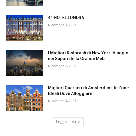
41 HOTEL LONDRA
Dicembre 7, 2023
I Migliori Ristoranti di New York: Viaggio
nei Sapori della Grande Mela
Dicembre 6, 2023
Migliori Quartieri di Amsterdam: le Zone
Ideali Dove Alloggiare
Dicembre 3, 2023
Leggi di più