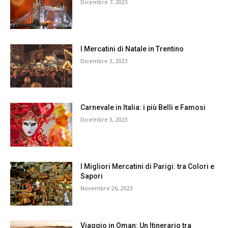
Dicembre 7, 2023
I Mercatini di Natale in Trentino
Dicembre 3, 2023
Carnevale in Italia: i più Belli e Famosi
Dicembre 3, 2023
I Migliori Mercatini di Parigi: tra Colori e
Sapori
Novembre 26, 2023
Viaggio in Oman: Un Itinerario tra