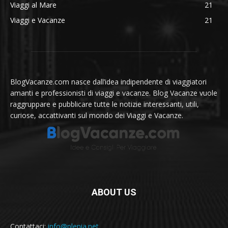
Viaggi al Mare
21
Viaggi e Vacanze
21
BlogVacanze.com nasce dall’idea indipendente di viaggiatori
amanti e professionisti di viaggi e vacanze. Blog Vacanze vuole
raggruppare e pubblicare tutte le notizie interessanti, utili,
curiose, accattivanti sul mondo dei Viaggi e Vacanze.
ABOUT US
Contattaci:
info@plenia.net