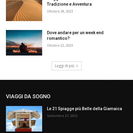
Tradizione e Avventura
Ottobre 28, 2023
Dove andare per un week end
romantico?
Ottobre 22, 2023
Leggi di più
VIAGGI DA SOGNO
Le 21 Spiagge più Belle della Giamaica
Settembre 27, 2023