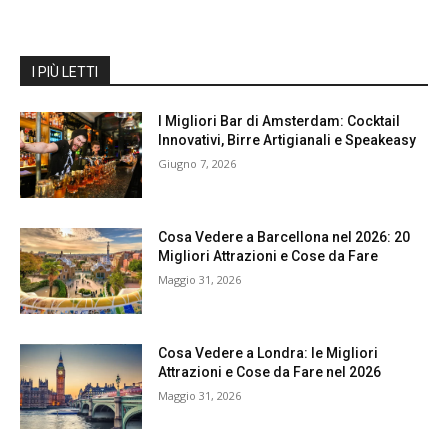
I PIÙ LETTI
I Migliori Bar di Amsterdam: Cocktail
Innovativi, Birre Artigianali e Speakeasy
Giugno 7, 2026
Cosa Vedere a Barcellona nel 2026: 20
Migliori Attrazioni e Cose da Fare
Maggio 31, 2026
Cosa Vedere a Londra: le Migliori
Attrazioni e Cose da Fare nel 2026
Maggio 31, 2026