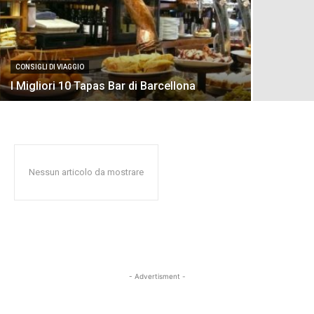
CONSIGLI DI VIAGGIO
I Migliori 10 Tapas Bar di Barcellona
Nessun articolo da mostrare
- Advertisment -