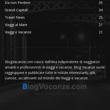
Da non Perdere
35
Grandi Capitali
34
Travel News
25
Viaggi al Mare
21
Viaggi e Vacanze
21
BlogVacanze.com nasce dall’idea indipendente di viaggiatori
amanti e professionisti di viaggi e vacanze. Blog Vacanze vuole
raggruppare e pubblicare tutte le notizie interessanti, utili,
curiose, accattivanti sul mondo dei Viaggi e Vacanze.