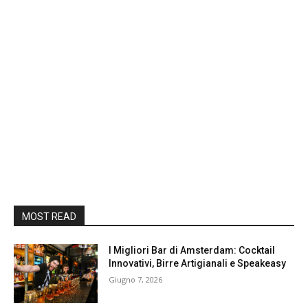
MOST READ
I Migliori Bar di Amsterdam: Cocktail
Innovativi, Birre Artigianali e Speakeasy
Giugno 7, 2026