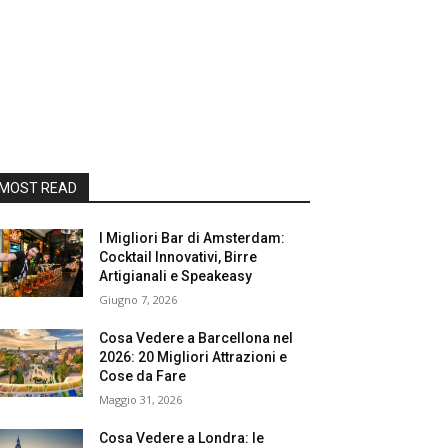
MOST READ
I Migliori Bar di Amsterdam:
Cocktail Innovativi, Birre
Artigianali e Speakeasy
Giugno 7, 2026
Cosa Vedere a Barcellona nel
2026: 20 Migliori Attrazioni e
Cose da Fare
Maggio 31, 2026
Cosa Vedere a Londra: le