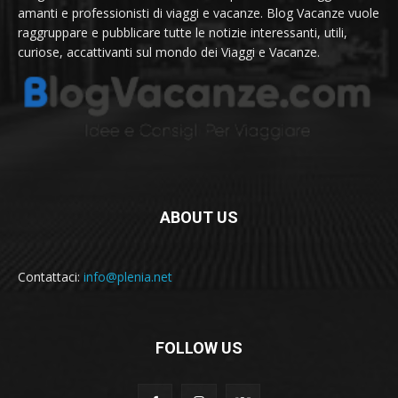
amanti e professionisti di viaggi e vacanze. Blog Vacanze vuole
raggruppare e pubblicare tutte le notizie interessanti, utili,
curiose, accattivanti sul mondo dei Viaggi e Vacanze.
ABOUT US
Contattaci:
info@plenia.net
FOLLOW US