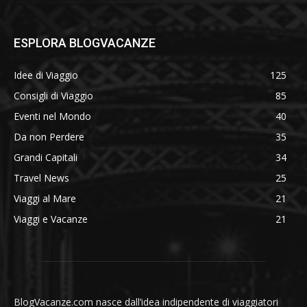
ESPLORA BLOGVACANZE
Idee di Viaggio
125
Consigli di Viaggio
85
Eventi nel Mondo
40
Da non Perdere
35
Grandi Capitali
34
Travel News
25
Viaggi al Mare
21
Viaggi e Vacanze
21
BlogVacanze.com nasce dall’idea indipendente di viaggiatori