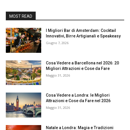
MOST READ
I Migliori Bar di Amsterdam: Cocktail
Innovativi, Birre Artigianali e Speakeasy
Giugno 7, 2026
Cosa Vedere a Barcellona nel 2026: 20
Migliori Attrazioni e Cose da Fare
Maggio 31, 2026
Cosa Vedere a Londra: le Migliori
Attrazioni e Cose da Fare nel 2026
Maggio 31, 2026
Natale a Londra: Magia e Tradizioni