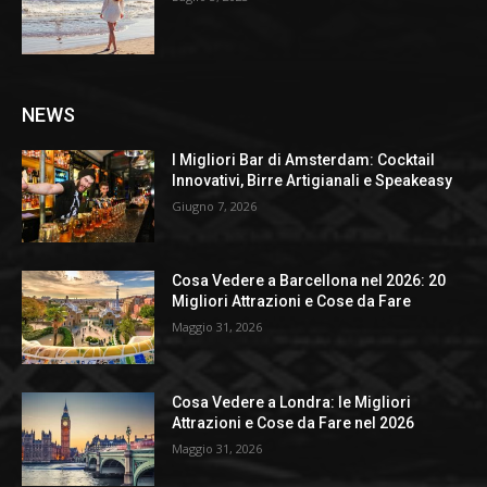
NEWS
I Migliori Bar di Amsterdam: Cocktail
Innovativi, Birre Artigianali e Speakeasy
Giugno 7, 2026
Cosa Vedere a Barcellona nel 2026: 20
Migliori Attrazioni e Cose da Fare
Maggio 31, 2026
Cosa Vedere a Londra: le Migliori
Attrazioni e Cose da Fare nel 2026
Maggio 31, 2026