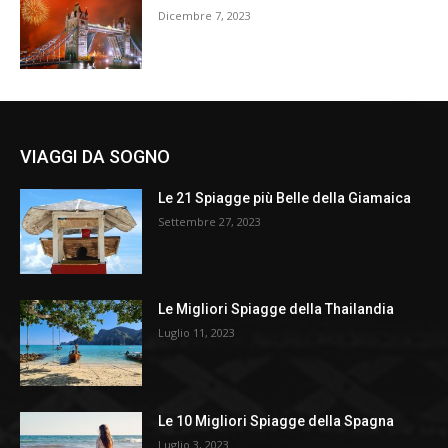
Dicembre 7, 2023
VIAGGI DA SOGNO
Le 21 Spiagge più Belle della Giamaica
Settembre 27, 2023
Le Migliori Spiagge della Thailandia
Luglio 11, 2023
Le 10 Migliori Spiagge della Spagna
Luglio 3, 2023