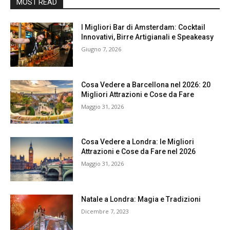
MOST READ
I Migliori Bar di Amsterdam: Cocktail
Innovativi, Birre Artigianali e Speakeasy
Giugno 7, 2026
Cosa Vedere a Barcellona nel 2026: 20
Migliori Attrazioni e Cose da Fare
Maggio 31, 2026
Cosa Vedere a Londra: le Migliori
Attrazioni e Cose da Fare nel 2026
Maggio 31, 2026
Natale a Londra: Magia e Tradizioni
Dicembre 7, 2023