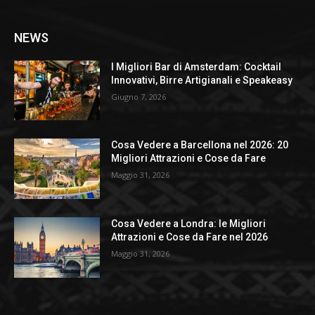
NEWS
I Migliori Bar di Amsterdam: Cocktail
Innovativi, Birre Artigianali e Speakeasy
Giugno 7, 2026
Cosa Vedere a Barcellona nel 2026: 20
Migliori Attrazioni e Cose da Fare
Maggio 31, 2026
Cosa Vedere a Londra: le Migliori
Attrazioni e Cose da Fare nel 2026
Maggio 31, 2026