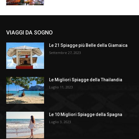
VIAGGI DA SOGNO
Le 21 Spiagge più Belle della Giamaica
Settembre 27, 2023
Le Migliori Spiagge della Thailandia
Luglio 11, 2023
Le 10 Migliori Spiagge della Spagna
Luglio 3, 2023