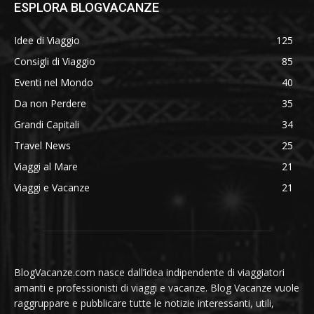
ESPLORA BLOGVACANZE
Idee di Viaggio
125
Consigli di Viaggio
85
Eventi nel Mondo
40
Da non Perdere
35
Grandi Capitali
34
Travel News
25
Viaggi al Mare
21
Viaggi e Vacanze
21
BlogVacanze.com nasce dall’idea indipendente di viaggiatori
amanti e professionisti di viaggi e vacanze. Blog Vacanze vuole
raggruppare e pubblicare tutte le notizie interessanti, utili,