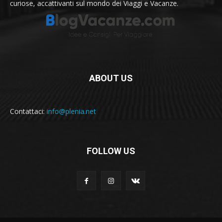
curiose, accattivanti sul mondo dei Viaggi e Vacanze.
ABOUT US
Contattaci:
info@plenia.net
FOLLOW US