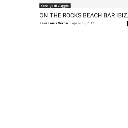
Consigli di Viaggio
ON THE ROCKS BEACH BAR IBIZ
Sara Louis Verna
-
Aprile 17, 2012