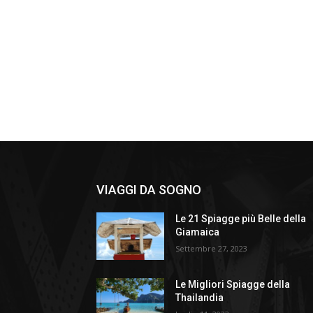
VIAGGI DA SOGNO
Le 21 Spiagge più Belle della
Giamaica
Settembre 27, 2023
Le Migliori Spiagge della
Thailandia