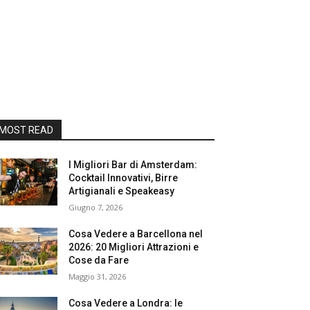
MOST READ
I Migliori Bar di Amsterdam:
Cocktail Innovativi, Birre
Artigianali e Speakeasy
Giugno 7, 2026
Cosa Vedere a Barcellona nel
2026: 20 Migliori Attrazioni e
Cose da Fare
Maggio 31, 2026
Cosa Vedere a Londra: le