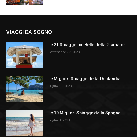
VIAGGI DA SOGNO
Le 21 Spiagge più Belle della Giamaica
Settembre 27, 2023
Le Migliori Spiagge della Thailandia
Luglio 11, 2023
Le 10 Migliori Spiagge della Spagna
Luglio 3, 2023