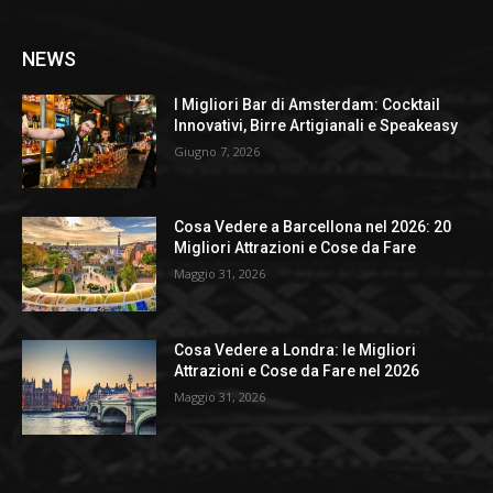
NEWS
I Migliori Bar di Amsterdam: Cocktail
Innovativi, Birre Artigianali e Speakeasy
Giugno 7, 2026
Cosa Vedere a Barcellona nel 2026: 20
Migliori Attrazioni e Cose da Fare
Maggio 31, 2026
Cosa Vedere a Londra: le Migliori
Attrazioni e Cose da Fare nel 2026
Maggio 31, 2026