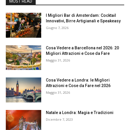
MOST READ
I Migliori Bar di Amsterdam: Cocktail
Innovativi, Birre Artigianali e Speakeasy
Giugno 7, 2026
Cosa Vedere a Barcellona nel 2026: 20
Migliori Attrazioni e Cose da Fare
Maggio 31, 2026
Cosa Vedere a Londra: le Migliori
Attrazioni e Cose da Fare nel 2026
Maggio 31, 2026
Natale a Londra: Magia e Tradizioni
Dicembre 7, 2023