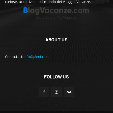
curiose, accattivanti sul mondo dei Viaggi e Vacanze.
ABOUT US
Contattaci:
info@plenia.net
FOLLOW US