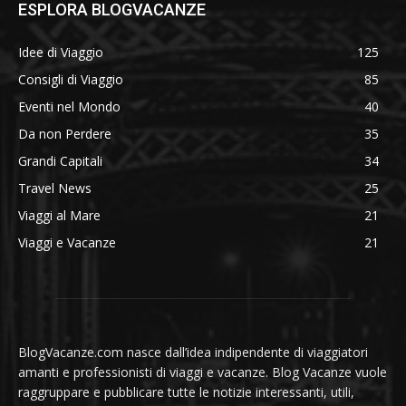
ESPLORA BLOGVACANZE
Idee di Viaggio
125
Consigli di Viaggio
85
Eventi nel Mondo
40
Da non Perdere
35
Grandi Capitali
34
Travel News
25
Viaggi al Mare
21
Viaggi e Vacanze
21
BlogVacanze.com nasce dall’idea indipendente di viaggiatori
amanti e professionisti di viaggi e vacanze. Blog Vacanze vuole
raggruppare e pubblicare tutte le notizie interessanti, utili,