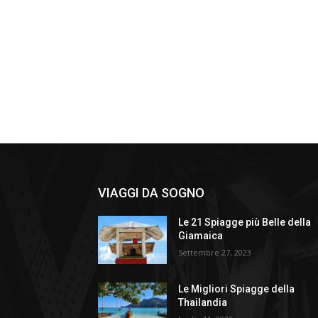
VIAGGI DA SOGNO
Le 21 Spiagge più Belle della
Giamaica
Settembre 27, 2023
Le Migliori Spiagge della
Thailandia