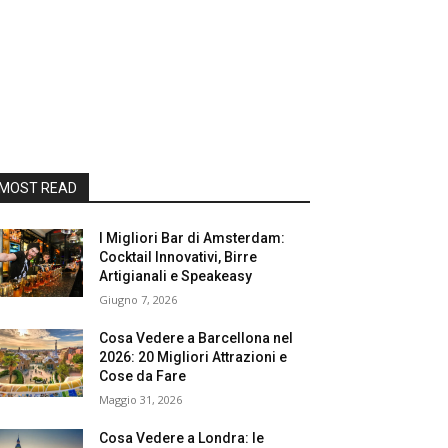
MOST READ
I Migliori Bar di Amsterdam:
Cocktail Innovativi, Birre
Artigianali e Speakeasy
Giugno 7, 2026
Cosa Vedere a Barcellona nel
2026: 20 Migliori Attrazioni e
Cose da Fare
Maggio 31, 2026
Cosa Vedere a Londra: le