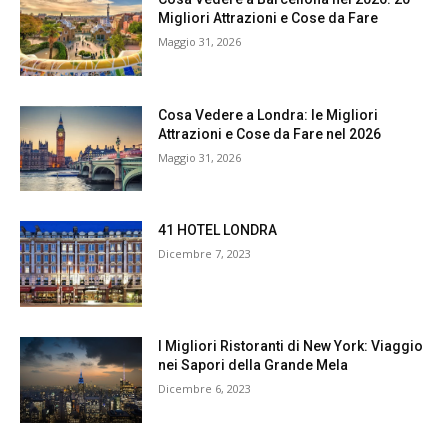
Migliori Attrazioni e Cose da Fare
Maggio 31, 2026
Cosa Vedere a Londra: le Migliori
Attrazioni e Cose da Fare nel 2026
Maggio 31, 2026
41 HOTEL LONDRA
Dicembre 7, 2023
I Migliori Ristoranti di New York: Viaggio
nei Sapori della Grande Mela
Dicembre 6, 2023