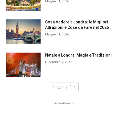
Maggio 31, 2026
Cosa Vedere a Londra: le Migliori
Attrazioni e Cose da Fare nel 2026
Maggio 31, 2026
Natale a Londra: Magia e Tradizioni
Dicembre 7, 2023
Leggi di più
- Advertisment -