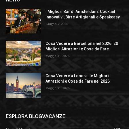
I Migliori Bar di Amsterdam: Cocktail
Innovativi, Birre Artigianali e Speakeasy
Giugno 7, 2026
Cosa Vedere a Barcellona nel 2026: 20
Migliori Attrazioni e Cose da Fare
Maggio 31, 2026
Cosa Vedere a Londra: le Migliori
Attrazioni e Cose da Fare nel 2026
Maggio 31, 2026
ESPLORA BLOGVACANZE