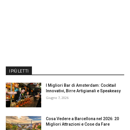
I PIÙ LETTI
I Migliori Bar di Amsterdam: Cocktail
Innovativi, Birre Artigianali e Speakeasy
Giugno 7, 2026
Cosa Vedere a Barcellona nel 2026: 20
Migliori Attrazioni e Cose da Fare