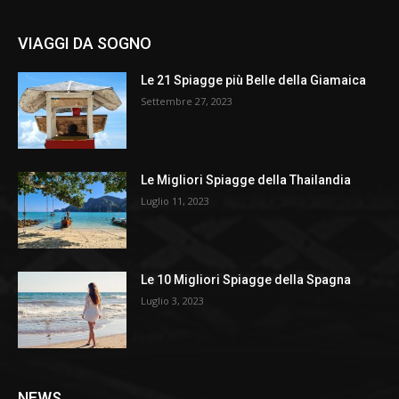
VIAGGI DA SOGNO
Le 21 Spiagge più Belle della Giamaica
Settembre 27, 2023
Le Migliori Spiagge della Thailandia
Luglio 11, 2023
Le 10 Migliori Spiagge della Spagna
Luglio 3, 2023
NEWS