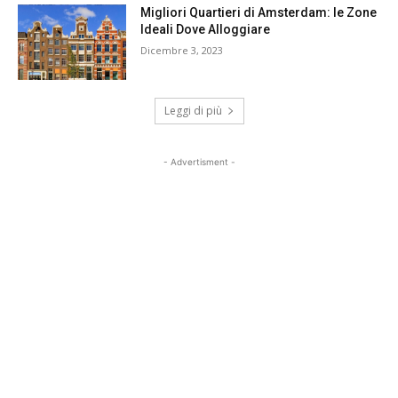
Migliori Quartieri di Amsterdam: le Zone
Ideali Dove Alloggiare
Dicembre 3, 2023
Leggi di più
- Advertisment -