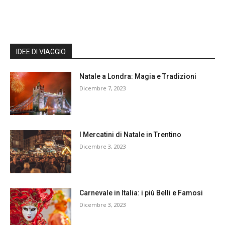
IDEE DI VIAGGIO
Natale a Londra: Magia e Tradizioni
Dicembre 7, 2023
I Mercatini di Natale in Trentino
Dicembre 3, 2023
Carnevale in Italia: i più Belli e Famosi
Dicembre 3, 2023