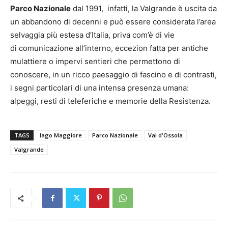
Parco Nazionale
dal 1991, infatti, la Valgrande è uscita da
un abbandono di decenni e può essere considerata l’area
selvaggia più estesa d’Italia, priva com’è di vie
di comunicazione all’interno, eccezion fatta per antiche
mulattiere o impervi sentieri che permettono di
conoscere, in un ricco paesaggio di fascino e di contrasti,
i segni particolari di una intensa presenza umana:
alpeggi, resti di teleferiche e memorie della Resistenza.
TAGS
lago Maggiore
Parco Nazionale
Val d'Ossola
Valgrande