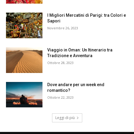
I Migliori Mercatini di Parigi: tra Colori e
Sapori
Novembre 26, 2023
Viaggio in Oman: Un Itinerario tra
Tradizione e Avventura
Ottobre 28, 2023
Dove andare per un week end
romantico?
Ottobre 22, 2023
Leggi di più