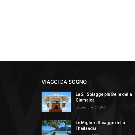
VIAGGI DA SOGNO
Le 21 Spiagge più Belle della
Giamaica
Settembre 27, 2023
Le Migliori Spiagge della
Thailandia