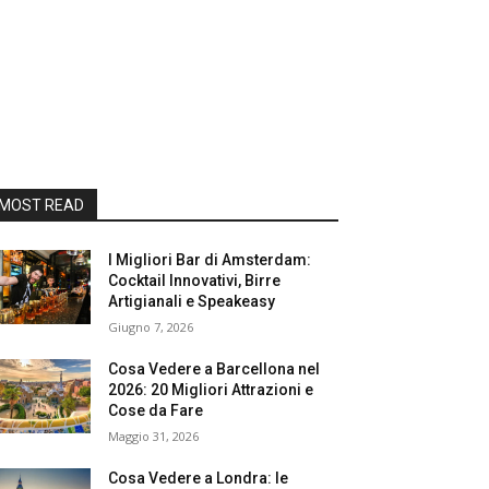
MOST READ
I Migliori Bar di Amsterdam:
Cocktail Innovativi, Birre
Artigianali e Speakeasy
Giugno 7, 2026
Cosa Vedere a Barcellona nel
2026: 20 Migliori Attrazioni e
Cose da Fare
Maggio 31, 2026
Cosa Vedere a Londra: le